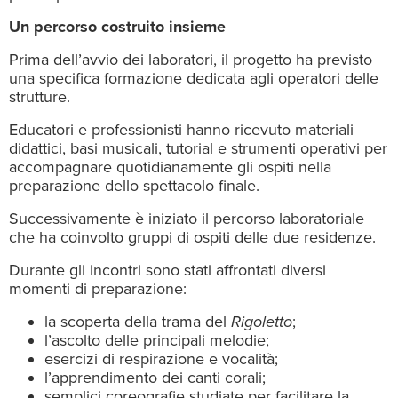
Un percorso costruito insieme
Prima dell’avvio dei laboratori, il progetto ha previsto
una specifica formazione dedicata agli operatori delle
strutture.
Educatori e professionisti hanno ricevuto materiali
didattici, basi musicali, tutorial e strumenti operativi per
accompagnare quotidianamente gli ospiti nella
preparazione dello spettacolo finale.
Successivamente è iniziato il percorso laboratoriale
che ha coinvolto gruppi di ospiti delle due residenze.
Durante gli incontri sono stati affrontati diversi
momenti di preparazione:
la scoperta della trama del
Rigoletto
;
l’ascolto delle principali melodie;
esercizi di respirazione e vocalità;
l’apprendimento dei canti corali;
semplici coreografie studiate per facilitare la