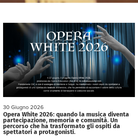
30 Giugno 2026
Opera White 2026: quando la musica diventa
partecipazione, memoria e comunità. Un
percorso che ha trasformato gli ospiti da
spettatori a protagonisti.