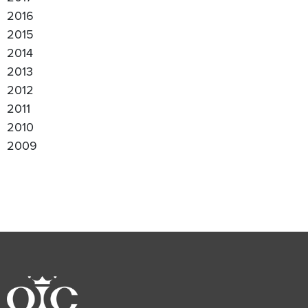
2016
2015
2014
2013
2012
2011
2010
2009