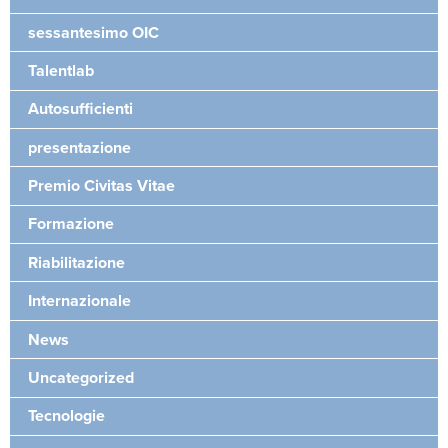
sessantesimo OIC
Talentlab
Autosufficienti
presentazione
Premio Civitas Vitae
Formazione
Riabilitazione
Internazionale
News
Uncategorized
Tecnologie