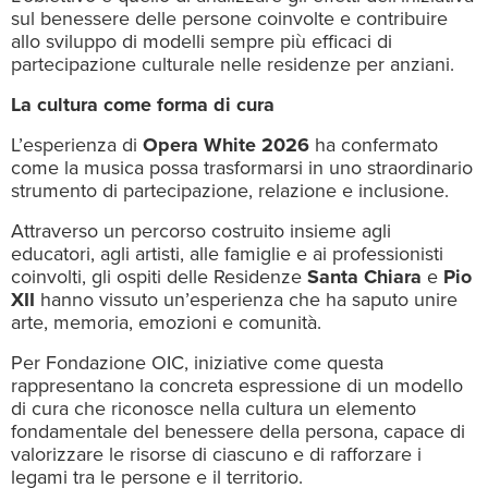
sul benessere delle persone coinvolte e contribuire
allo sviluppo di modelli sempre più efficaci di
partecipazione culturale nelle residenze per anziani.
La cultura come forma di cura
L’esperienza di
Opera White 2026
ha confermato
come la musica possa trasformarsi in uno straordinario
strumento di partecipazione, relazione e inclusione.
Attraverso un percorso costruito insieme agli
educatori, agli artisti, alle famiglie e ai professionisti
coinvolti, gli ospiti delle Residenze
Santa Chiara
e
Pio
XII
hanno vissuto un’esperienza che ha saputo unire
arte, memoria, emozioni e comunità.
Per Fondazione OIC, iniziative come questa
rappresentano la concreta espressione di un modello
di cura che riconosce nella cultura un elemento
fondamentale del benessere della persona, capace di
valorizzare le risorse di ciascuno e di rafforzare i
legami tra le persone e il territorio.