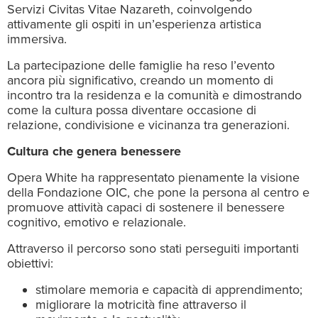
Servizi Civitas Vitae Nazareth, coinvolgendo
attivamente gli ospiti in un’esperienza artistica
immersiva.
La partecipazione delle famiglie ha reso l’evento
ancora più significativo, creando un momento di
incontro tra la residenza e la comunità e dimostrando
come la cultura possa diventare occasione di
relazione, condivisione e vicinanza tra generazioni.
Cultura che genera benessere
Opera White ha rappresentato pienamente la visione
della Fondazione OIC, che pone la persona al centro e
promuove attività capaci di sostenere il benessere
cognitivo, emotivo e relazionale.
Attraverso il percorso sono stati perseguiti importanti
obiettivi:
stimolare memoria e capacità di apprendimento;
migliorare la motricità fine attraverso il