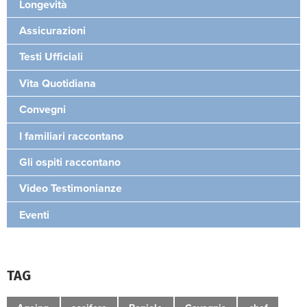
Longevità
Assicurazioni
Testi Ufficiali
Vita Quotidiana
Convegni
I familiari raccontano
Gli ospiti raccontano
Video Testimonianze
Eventi
TAG