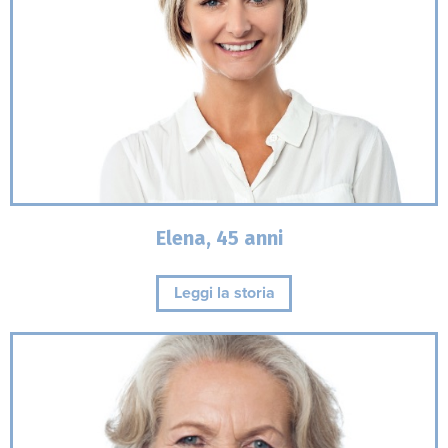
Elena, 45 anni
Leggi la storia