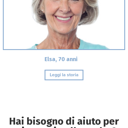
Elsa, 70 anni
Leggi la storia
Hai bisogno di aiuto per