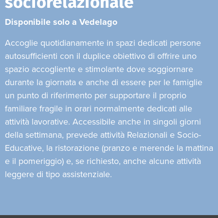
sociorelazionale
Disponibile solo a Vedelago
Accoglie quotidianamente in spazi dedicati persone
autosufficienti con il duplice obiettivo di offrire uno
spazio accogliente e stimolante dove soggiornare
durante la giornata e anche di essere per le famiglie
un punto di riferimento per supportare il proprio
familiare fragile in orari normalmente dedicati alle
attività lavorative. Accessibile anche in singoli giorni
della settimana, prevede attività Relazionali e Socio-
Educative, la ristorazione (pranzo e merende la mattina
e il pomeriggio) e, se richiesto, anche alcune attività
leggere di tipo assistenziale.