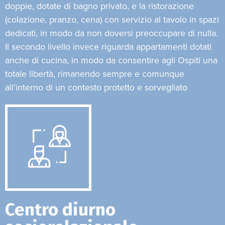
doppie, dotate di bagno privato, e la ristorazione
(colazione, pranzo, cena) con servizio al tavolo in spazi
dedicati, in modo da non doversi preoccupare di nulla.
Il secondo livello invece riguarda appartamenti dotati
anche di cucina, in modo da consentire agli Ospiti una
totale libertà, rimanendo sempre e comunque
all’interno di un contesto protetto e sorvegliato
Centro diurno