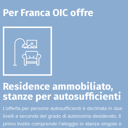
Per Franca OIC offre
Residence ammobiliato,
stanze per autosufficienti
L’offerta per persone autosufficienti è declinata in due
livelli a seconda del grado di autonomia desiderato. Il
primo livello comprende l’alloggio in stanze singole o