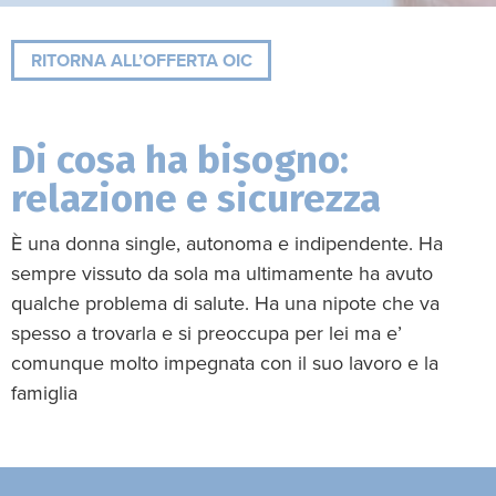
RITORNA ALL’OFFERTA OIC
Di cosa ha bisogno:
relazione e sicurezza
È una donna single, autonoma e indipendente. Ha
sempre vissuto da sola ma ultimamente ha avuto
qualche problema di salute. Ha una nipote che va
spesso a trovarla e si preoccupa per lei ma e’
comunque molto impegnata con il suo lavoro e la
famiglia