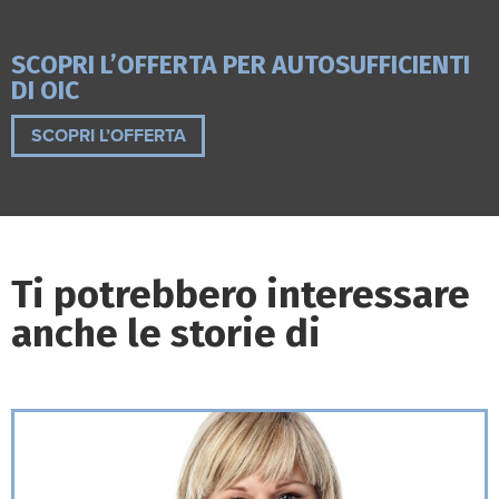
SCOPRI L’OFFERTA PER AUTOSUFFICIENTI
DI OIC
SCOPRI L’OFFERTA
Ti potrebbero interessare
anche le storie di