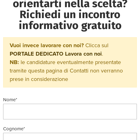
orientarti nella scelta?
Richiedi un incontro
informativo gratuito
Vuoi invece lavorare con noi?
Clicca sul
PORTALE DEDICATO Lavora con noi
.
NB:
le candidature eventualmente presentate
tramite questa pagina di Contatti non verranno
prese in considerazione
Nome*
Cognome*