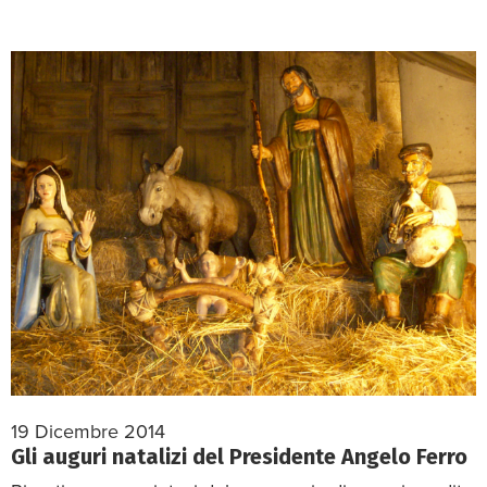
19 Dicembre 2014
Gli auguri natalizi del Presidente Angelo Ferro