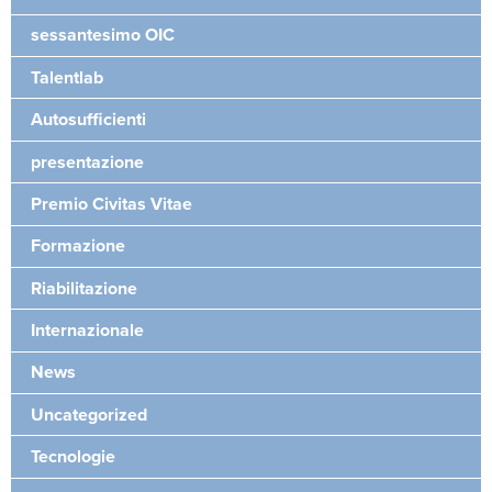
sessantesimo OIC
Talentlab
Autosufficienti
presentazione
Premio Civitas Vitae
Formazione
Riabilitazione
Internazionale
News
Uncategorized
Tecnologie