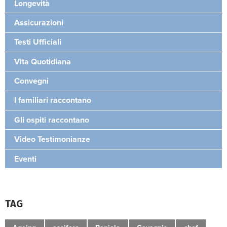
Longevità
Assicurazioni
Testi Ufficiali
Vita Quotidiana
Convegni
I familiari raccontano
Gli ospiti raccontano
Video Testimonianze
Eventi
TAG