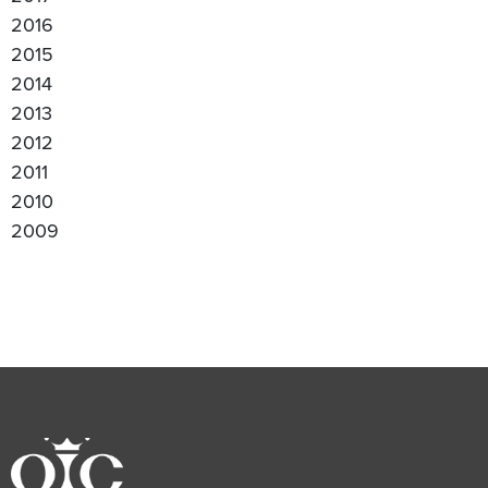
2016
2015
2014
2013
2012
2011
2010
2009