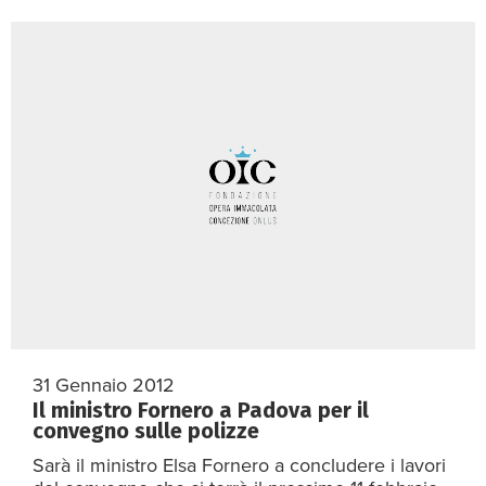
31 Gennaio 2012
Il ministro Fornero a Padova per il
convegno sulle polizze
Sarà il ministro Elsa Fornero a concludere i lavori