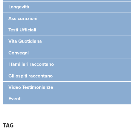
Longevità
Assicurazioni
Testi Ufficiali
Vita Quotidiana
Convegni
I familiari raccontano
Gli ospiti raccontano
Video Testimonianze
Eventi
TAG