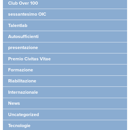
Club Over 100
sessantesimo OIC
Talentlab
Autosufficienti
presentazione
Premio Civitas Vitae
Formazione
Riabilitazione
Internazionale
News
Uncategorized
Tecnologie