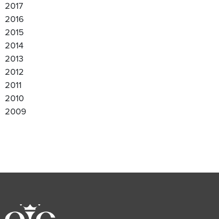
2017
2016
2015
2014
2013
2012
2011
2010
2009