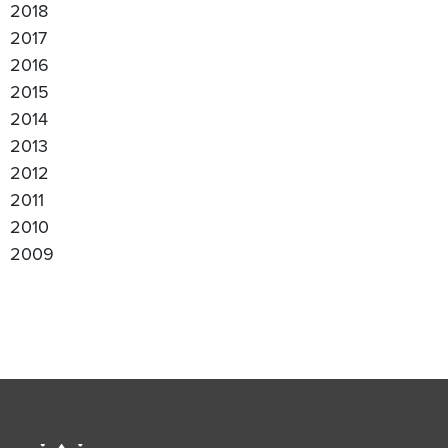
2018
2017
2016
2015
2014
2013
2012
2011
2010
2009