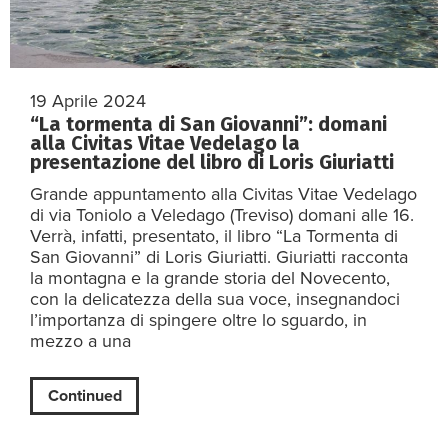
19 Aprile 2024
“La tormenta di San Giovanni”: domani
alla Civitas Vitae Vedelago la
presentazione del libro di Loris Giuriatti
Grande appuntamento alla Civitas Vitae Vedelago
di via Toniolo a Veledago (Treviso) domani alle 16.
Verrà, infatti, presentato, il libro “La Tormenta di
San Giovanni” di Loris Giuriatti. Giuriatti racconta
la montagna e la grande storia del Novecento,
con la delicatezza della sua voce, insegnandoci
l’importanza di spingere oltre lo sguardo, in
mezzo a una
Continued