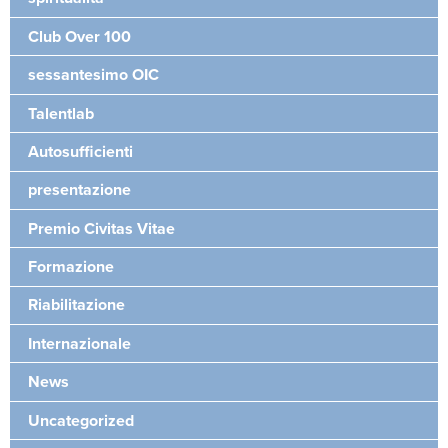
Club Over 100
sessantesimo OIC
Talentlab
Autosufficienti
presentazione
Premio Civitas Vitae
Formazione
Riabilitazione
Internazionale
News
Uncategorized