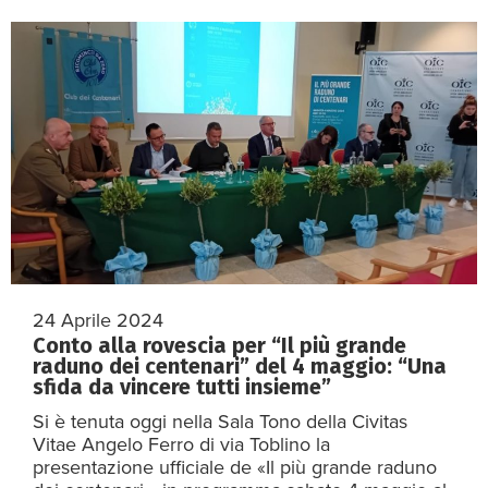
24 Aprile 2024
Conto alla rovescia per “Il più grande
raduno dei centenari” del 4 maggio: “Una
sfida da vincere tutti insieme”
Si è tenuta oggi nella Sala Tono della Civitas
Vitae Angelo Ferro di via Toblino la
presentazione ufficiale de «Il più grande raduno