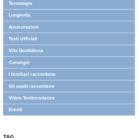
Tecnologie
Longevità
Assicurazioni
Testi Ufficiali
Vita Quotidiana
Convegni
I familiari raccontano
Gli ospiti raccontano
Video Testimonianze
Eventi
TAG