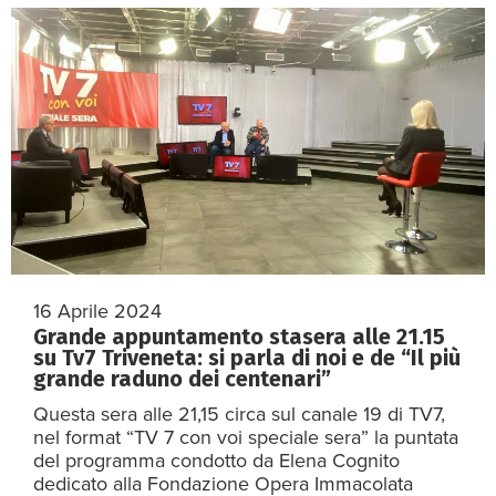
16 Aprile 2024
Grande appuntamento stasera alle 21.15
su Tv7 Triveneta: si parla di noi e de “Il più
grande raduno dei centenari”
Questa sera alle 21,15 circa sul canale 19 di TV7,
nel format “TV 7 con voi speciale sera” la puntata
del programma condotto da Elena Cognito
dedicato alla Fondazione Opera Immacolata