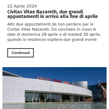
22 Aprile 2024
Civitas Vitae Nazareth, due grandi
appuntamenti in arrivo alla fine di aprile
Altri due appuntamenti da non perdere per la
Civitas Vitae Nazareth. Da cerchiare in rosso le
date di domenica 28 aprile e di martedì 30 aprile,
quando la residenza ospiterà due grandi eventi
Continued