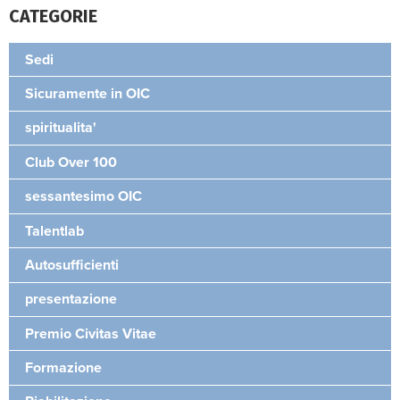
CATEGORIE
Sedi
Sicuramente in OIC
spiritualita'
Club Over 100
sessantesimo OIC
Talentlab
Autosufficienti
presentazione
Premio Civitas Vitae
Formazione