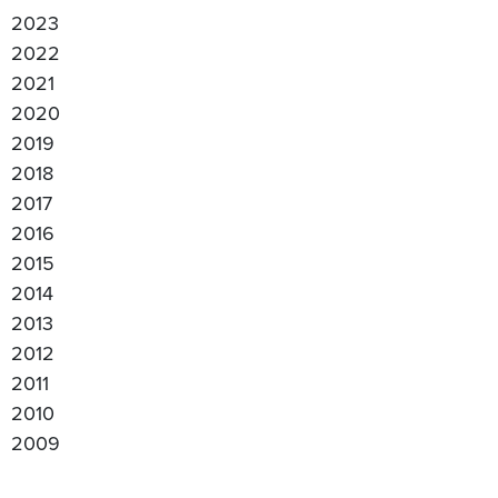
2023
2022
2021
2020
2019
2018
2017
2016
2015
2014
2013
2012
2011
2010
2009