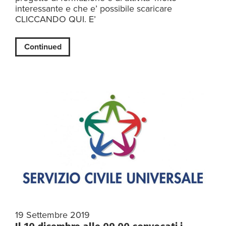
interessante e che e’ possibile scaricare
CLICCANDO QUI. E’
Continued
19 Settembre 2019