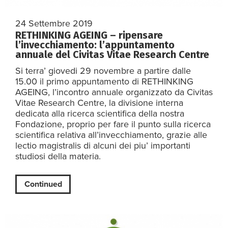
24 Settembre 2019
RETHINKING AGEING – ripensare
l’invecchiamento: l’appuntamento
annuale del Civitas Vitae Research Centre
Si terra’ giovedi 29 novembre a partire dalle
15.00 il primo appuntamento di RETHINKING
AGEING, l’incontro annuale organizzato da Civitas
Vitae Research Centre, la divisione interna
dedicata alla ricerca scientifica della nostra
Fondazione, proprio per fare il punto sulla ricerca
scientifica relativa all’invecchiamento, grazie alle
lectio magistralis di alcuni dei piu’ importanti
studiosi della materia.
Continued