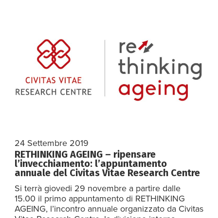
24 Settembre 2019
RETHINKING AGEING – ripensare
l’invecchiamento: l’appuntamento
annuale del Civitas Vitae Research Centre
Si terrà giovedi 29 novembre a partire dalle
15.00 il primo appuntamento di RETHINKING
AGEING, l’incontro annuale organizzato da Civitas