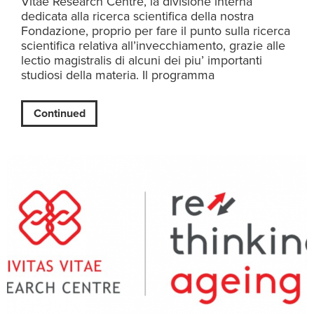
Vitae Research Centre, la divisione interna
dedicata alla ricerca scientifica della nostra
Fondazione, proprio per fare il punto sulla ricerca
scientifica relativa all’invecchiamento, grazie alle
lectio magistralis di alcuni dei piu’ importanti
studiosi della materia. Il programma
Continued