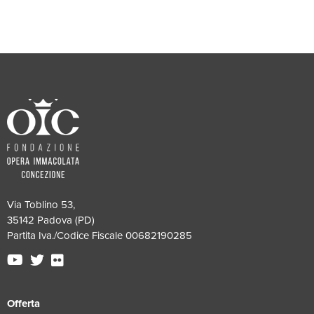
Via Toblino 53,
35142 Padova (PD)
Partita Iva./Codice Fiscale 00682190285
Offerta