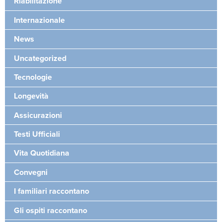
Riabilitazione
Internazionale
News
Uncategorized
Tecnologie
Longevità
Assicurazioni
Testi Ufficiali
Vita Quotidiana
Convegni
I familiari raccontano
Gli ospiti raccontano