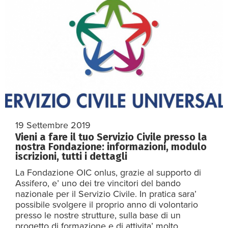
19 Settembre 2019
Vieni a fare il tuo Servizio Civile presso la
nostra Fondazione: informazioni, modulo
iscrizioni, tutti i dettagli
La Fondazione OIC onlus, grazie al supporto di
Assifero, e’ uno dei tre vincitori del bando
nazionale per il Servizio Civile. In pratica sara’
possibile svolgere il proprio anno di volontario
presso le nostre strutture, sulla base di un
progetto di formazione e di attivita’ molto