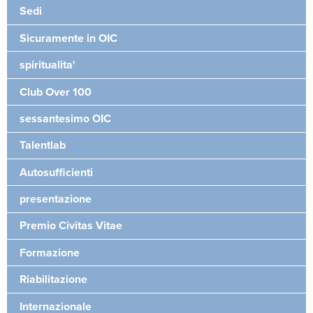
Sedi
Sicuramente in OIC
spiritualita'
Club Over 100
sessantesimo OIC
Talentlab
Autosufficienti
presentazione
Premio Civitas Vitae
Formazione
Riabilitazione
Internazionale