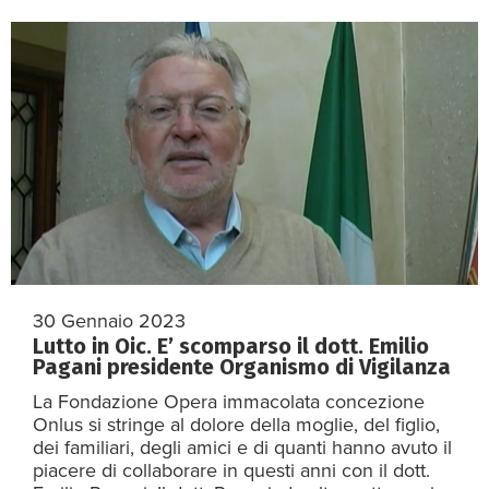
30 Gennaio 2023
Lutto in Oic. E’ scomparso il dott. Emilio
Pagani presidente Organismo di Vigilanza
La Fondazione Opera immacolata concezione
Onlus si stringe al dolore della moglie, del figlio,
dei familiari, degli amici e di quanti hanno avuto il
piacere di collaborare in questi anni con il dott.