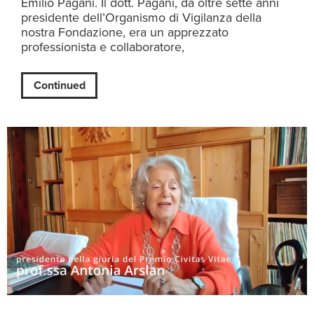
Emilio Pagani. Il dott. Pagani, da oltre sette anni
presidente dell’Organismo di Vigilanza della
nostra Fondazione, era un apprezzato
professionista e collaboratore,
Continued