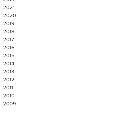
2021
2020
2019
2018
2017
2016
2015
2014
2013
2012
2011
2010
2009