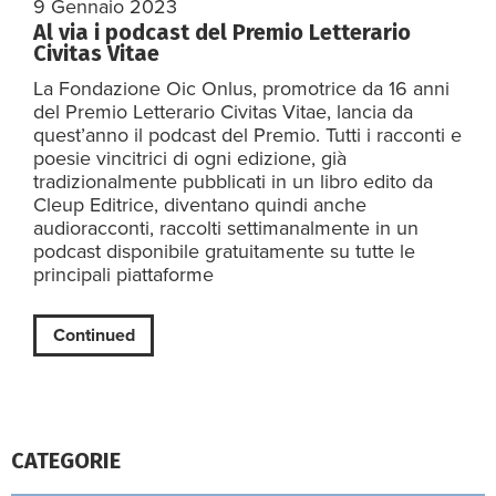
9 Gennaio 2023
Al via i podcast del Premio Letterario
Civitas Vitae
La Fondazione Oic Onlus, promotrice da 16 anni
del Premio Letterario Civitas Vitae, lancia da
quest’anno il podcast del Premio. Tutti i racconti e
poesie vincitrici di ogni edizione, già
tradizionalmente pubblicati in un libro edito da
Cleup Editrice, diventano quindi anche
audioracconti, raccolti settimanalmente in un
podcast disponibile gratuitamente su tutte le
principali piattaforme
Continued
CATEGORIE