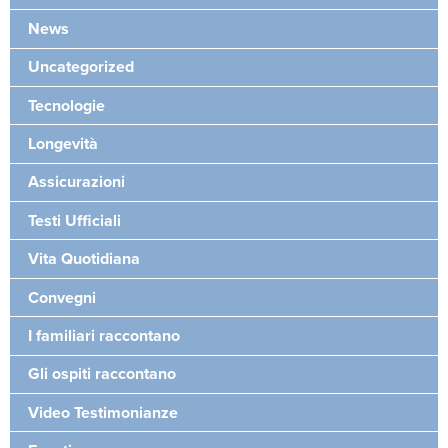
News
Uncategorized
Tecnologie
Longevità
Assicurazioni
Testi Ufficiali
Vita Quotidiana
Convegni
I familiari raccontano
Gli ospiti raccontano
Video Testimonianze