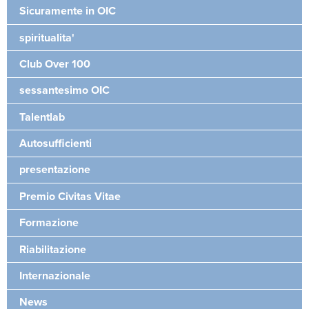
Sicuramente in OIC
spiritualita'
Club Over 100
sessantesimo OIC
Talentlab
Autosufficienti
presentazione
Premio Civitas Vitae
Formazione
Riabilitazione
Internazionale
News