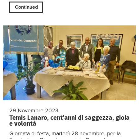
Continued
29 Novembre 2023
Temis Lanaro, cent’anni di saggezza, gioia
e volontà
Giornata di festa, martedì 28 novembre, per la