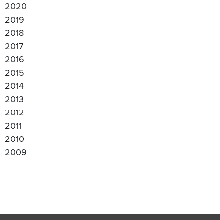
2020
2019
2018
2017
2016
2015
2014
2013
2012
2011
2010
2009