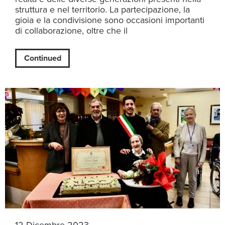
struttura e nel territorio. La partecipazione, la
gioia e la condivisione sono occasioni importanti
di collaborazione, oltre che il
Continued