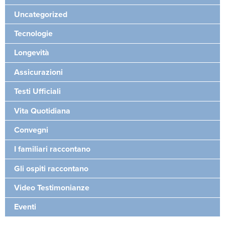
Uncategorized
Tecnologie
Longevità
Assicurazioni
Testi Ufficiali
Vita Quotidiana
Convegni
I familiari raccontano
Gli ospiti raccontano
Video Testimonianze
Eventi