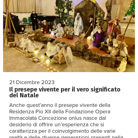
21 Dicembre 2023
Il presepe vivente per il vero significato
del Natale
Anche quest’anno il presepe vivente della
Residenza Pio XII della Fondazione Opera
Immacolata Concezione onlus nasce dal
desiderio di offrire un’esperienza che si
caratterizza per il coinvolgimento delle varie
realtà e delle diverse generazioni presenti nella