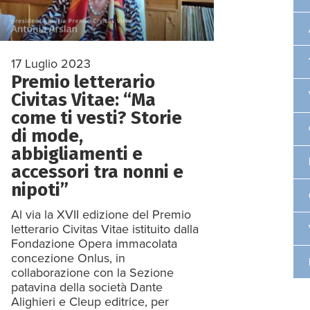
17 Luglio 2023
Premio letterario
Civitas Vitae: “Ma
come ti vesti? Storie
di mode,
abbigliamenti e
accessori tra nonni e
nipoti”
Al via la XVII edizione del Premio
letterario Civitas Vitae istituito dalla
Fondazione Opera immacolata
concezione Onlus, in
collaborazione con la Sezione
patavina della società Dante
Alighieri e Cleup editrice, per