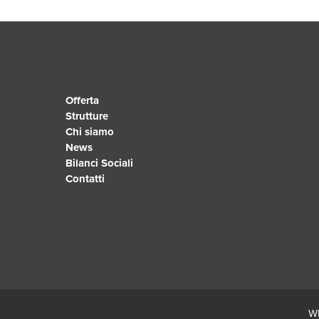
Offerta
Strutture
Chi siamo
News
Bilanci Sociali
Contatti
Wh