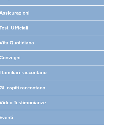
Assicurazioni
Testi Ufficiali
Vita Quotidiana
Convegni
I familiari raccontano
Gli ospiti raccontano
Video Testimonianze
Eventi