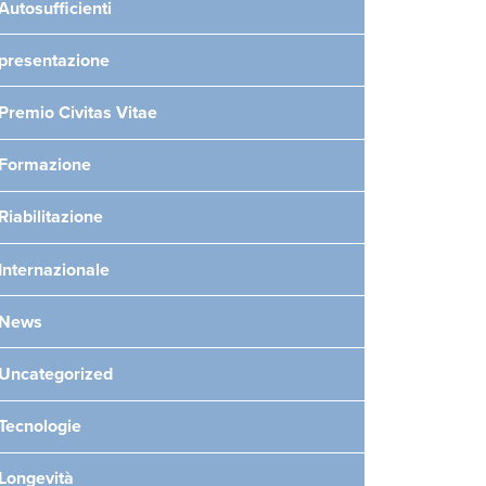
Autosufficienti
presentazione
Premio Civitas Vitae
Formazione
Riabilitazione
Internazionale
News
Uncategorized
Tecnologie
Longevità