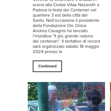
scena alla Civitas Vitae Nazareth a
Padova la festa dei Centenari nel
quartiere 3 est della città del
Santo. Nell’occasione il presidente
della Fondazione Oic Onlus
Andrea Cavagnis ha lanciato
l’iniziativa “Il più grande raduno
dei centenari”. II tentativo di record
sarà organizzato sabato 18 maggio
2024 presso la
Continued