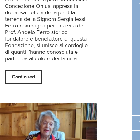
Concezione Onlus, appresa la
dolorosa notizia della perdita
terrena della Signora Sergia Iessi
Ferro compagna per una vita del
Prof. Angelo Ferro storico
fondatore e benefattore di questa
Fondazione, si unisce al cordoglio
di quanti l’hanno conosciuta e
partecipa al dolore dei familiari.
Continued