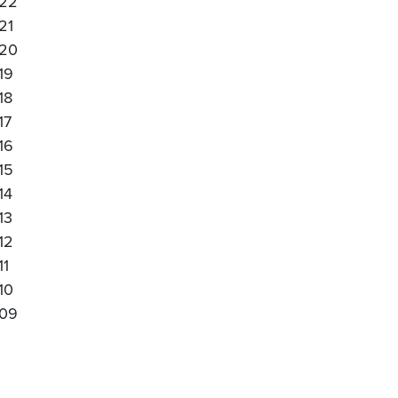
22
21
20
19
18
17
16
15
14
13
12
11
10
09