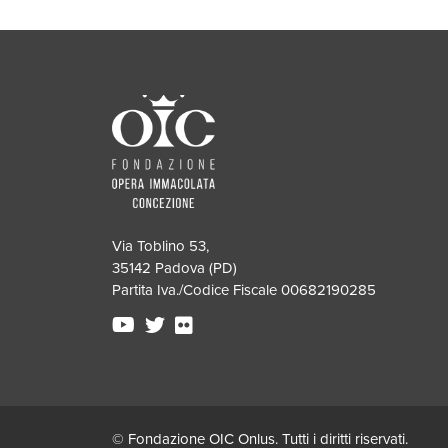
Via Toblino 53,
35142 Padova (PD)
Partita Iva./Codice Fiscale 00682190285
© Fondazione OIC Onlus. Tutti i diritti riservati.