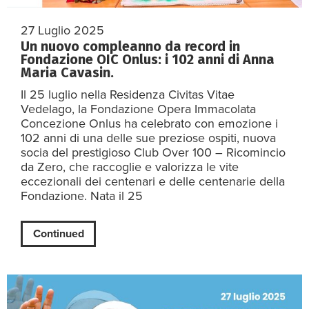
27 Luglio 2025
Un nuovo compleanno da record in
Fondazione OIC Onlus: i 102 anni di Anna
Maria Cavasin.
Il 25 luglio nella Residenza Civitas Vitae
Vedelago, la Fondazione Opera Immacolata
Concezione Onlus ha celebrato con emozione i
102 anni di una delle sue preziose ospiti, nuova
socia del prestigioso Club Over 100 – Ricomincio
da Zero, che raccoglie e valorizza le vite
eccezionali dei centenari e delle centenarie della
Fondazione. Nata il 25
Continued