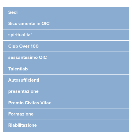
Sedi
Sicuramente in OIC
spiritualita'
Club Over 100
sessantesimo OIC
Talentlab
Autosufficienti
presentazione
Premio Civitas Vitae
Formazione
Riabilitazione