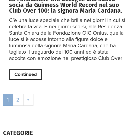
socia da Guinness World Record nel suo
Club Over 100: la signora Maria Cardana.
C’è una luce speciale che brilla nei giorni in cui si
celebra la vita. E nei giorni scorsi, alla Residenza
Santa Chiara della Fondazione OIC Onlus, quella
luce si è accesa intorno alla figura dolce e
luminosa della signora Maria Cardana, che ha
tagliato il traguardo dei 100 anni ed è stata
accolta con emozione nel prestigioso Club Over
Continued
1
2
»
CATEGORIE