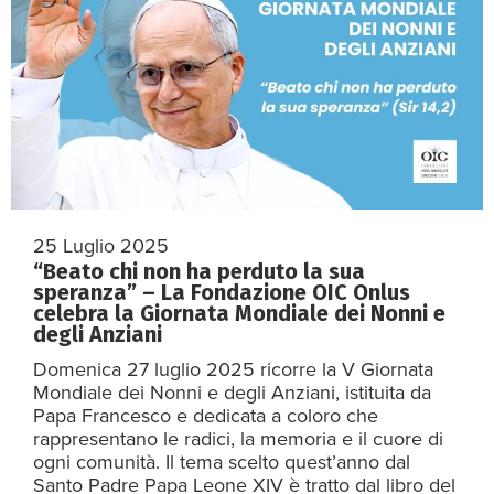
25 Luglio 2025
“Beato chi non ha perduto la sua
speranza” – La Fondazione OIC Onlus
celebra la Giornata Mondiale dei Nonni e
degli Anziani
Domenica 27 luglio 2025 ricorre la V Giornata
Mondiale dei Nonni e degli Anziani, istituita da
Papa Francesco e dedicata a coloro che
rappresentano le radici, la memoria e il cuore di
ogni comunità. Il tema scelto quest’anno dal
Santo Padre Papa Leone XIV è tratto dal libro del