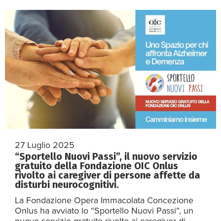
27 Luglio 2025
“Sportello Nuovi Passi”, il nuovo servizio
gratuito della Fondazione OIC Onlus
rivolto ai caregiver di persone affette da
disturbi neurocognitivi.
La Fondazione Opera Immacolata Concezione
Onlus ha avviato lo “Sportello Nuovi Passi”, un