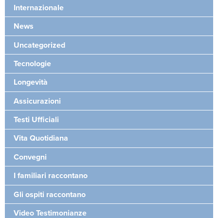
Internazionale
News
Uncategorized
Tecnologie
Longevità
Assicurazioni
Testi Ufficiali
Vita Quotidiana
Convegni
I familiari raccontano
Gli ospiti raccontano
Video Testimonianze