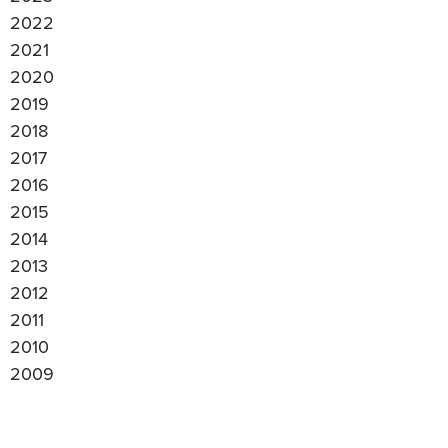
2022
2021
2020
2019
2018
2017
2016
2015
2014
2013
2012
2011
2010
2009