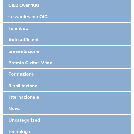
Club Over 100
sessantesimo OIC
Talentlab
Autosufficienti
presentazione
Premio Civitas Vitae
Formazione
Riabilitazione
Internazionale
News
Uncategorized
Tecnologie