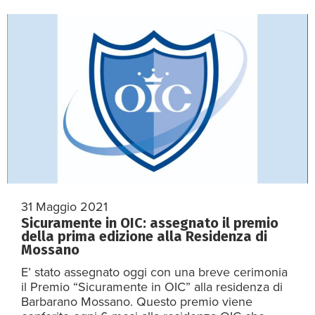
31 Maggio 2021
Sicuramente in OIC: assegnato il premio
della prima edizione alla Residenza di
Mossano
E’ stato assegnato oggi con una breve cerimonia
il Premio “Sicuramente in OIC” alla residenza di
Barbarano Mossano. Questo premio viene