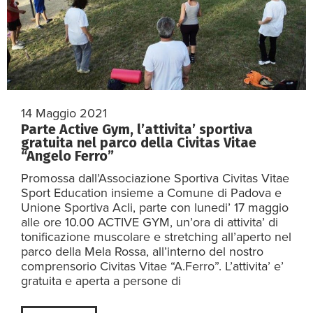
14 Maggio 2021
Parte Active Gym, l’attivita’ sportiva
gratuita nel parco della Civitas Vitae
“Angelo Ferro”
Promossa dall’Associazione Sportiva Civitas Vitae
Sport Education insieme a Comune di Padova e
Unione Sportiva Acli, parte con lunedi’ 17 maggio
alle ore 10.00 ACTIVE GYM, un’ora di attivita’ di
tonificazione muscolare e stretching all’aperto nel
parco della Mela Rossa, all’interno del nostro
comprensorio Civitas Vitae “A.Ferro”. L’attivita’ e’
gratuita e aperta a persone di