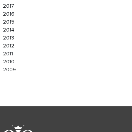
2017
2016
2015
2014
2013
2012
2011
2010
2009