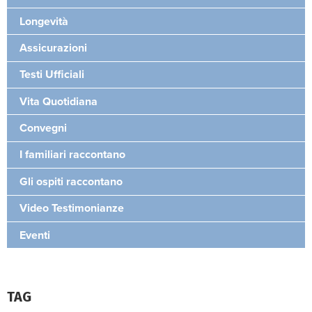
Longevità
Assicurazioni
Testi Ufficiali
Vita Quotidiana
Convegni
I familiari raccontano
Gli ospiti raccontano
Video Testimonianze
Eventi
TAG