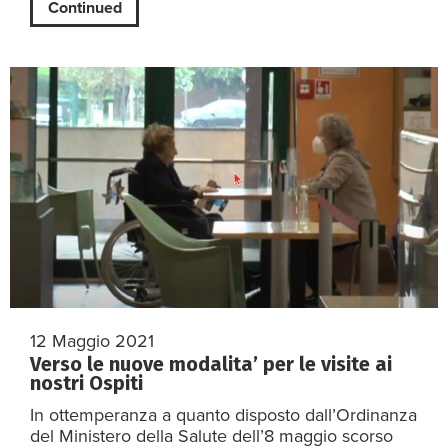
Continued
12 Maggio 2021
Verso le nuove modalita’ per le visite ai
nostri Ospiti
In ottemperanza a quanto disposto dall’Ordinanza
del Ministero della Salute dell’8 maggio scorso