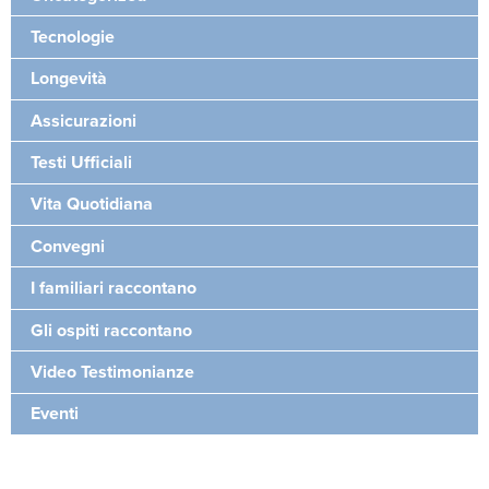
Tecnologie
Longevità
Assicurazioni
Testi Ufficiali
Vita Quotidiana
Convegni
I familiari raccontano
Gli ospiti raccontano
Video Testimonianze
Eventi