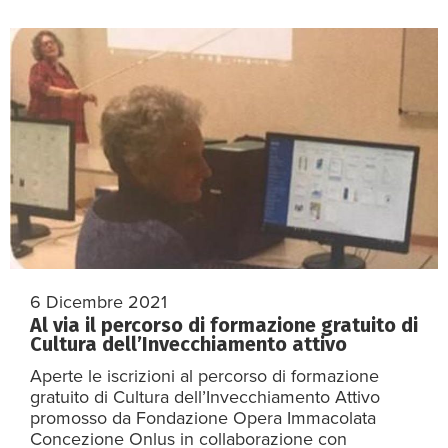
6 Dicembre 2021
Al via il percorso di formazione gratuito di
Cultura dell’Invecchiamento attivo
Aperte le iscrizioni al percorso di formazione
gratuito di Cultura dell’Invecchiamento Attivo
promosso da Fondazione Opera Immacolata
Concezione Onlus in collaborazione con