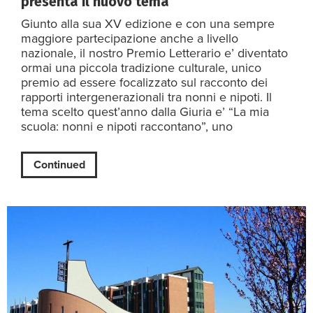
presenta il nuovo tema
Giunto alla sua XV edizione e con una sempre
maggiore partecipazione anche a livello
nazionale, il nostro Premio Letterario e’ diventato
ormai una piccola tradizione culturale, unico
premio ad essere focalizzato sul racconto dei
rapporti intergenerazionali tra nonni e nipoti. Il
tema scelto quest’anno dalla Giuria e’ “La mia
scuola: nonni e nipoti raccontano”, uno
Continued