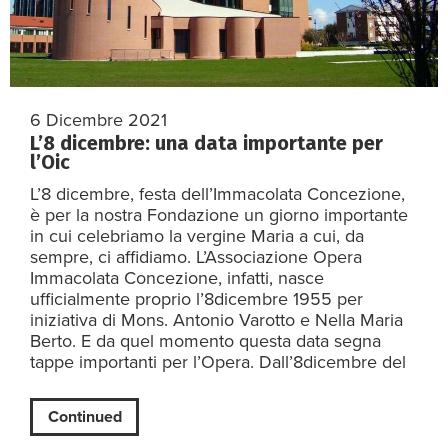
6 Dicembre 2021
L’8 dicembre: una data importante per
l’Oic
L’8 dicembre, festa dell’Immacolata Concezione,
è per la nostra Fondazione un giorno importante
in cui celebriamo la vergine Maria a cui, da
sempre, ci affidiamo. L’Associazione Opera
Immacolata Concezione, infatti, nasce
ufficialmente proprio l’8dicembre 1955 per
iniziativa di Mons. Antonio Varotto e Nella Maria
Berto. E da quel momento questa data segna
tappe importanti per l’Opera. Dall’8dicembre del
Continued