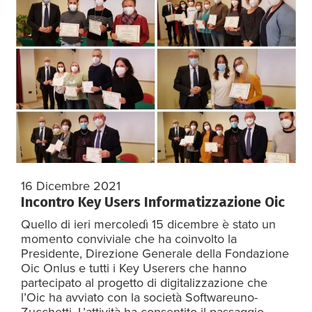
16 Dicembre 2021
Incontro Key Users Informatizzazione Oic
Quello di ieri mercoledì 15 dicembre è stato un
momento conviviale che ha coinvolto la
Presidente, Direzione Generale della Fondazione
Oic Onlus e tutti i Key Userers che hanno
partecipato al progetto di digitalizzazione che
l’Oic ha avviato con la società Softwareuno-