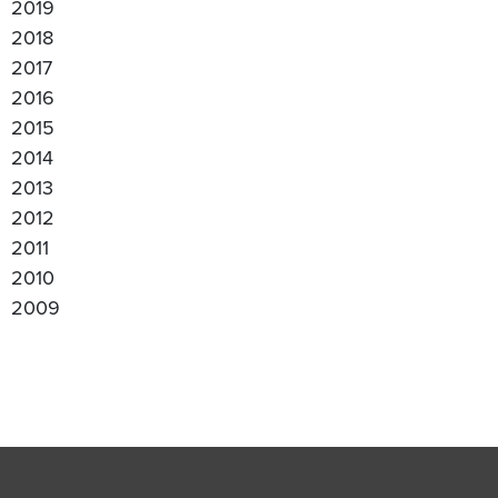
2019
2018
2017
2016
2015
2014
2013
2012
2011
2010
2009