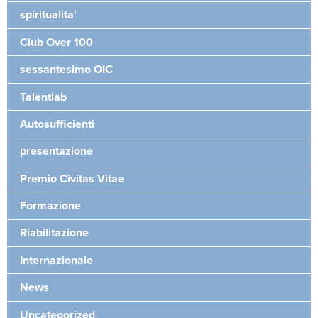
spiritualita'
Club Over 100
sessantesimo OIC
Talentlab
Autosufficienti
presentazione
Premio Civitas Vitae
Formazione
Riabilitazione
Internazionale
News
Uncategorized