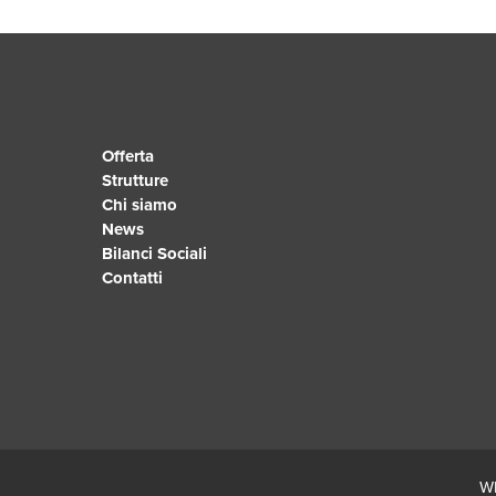
Offerta
Strutture
Chi siamo
News
Bilanci Sociali
Contatti
Wh