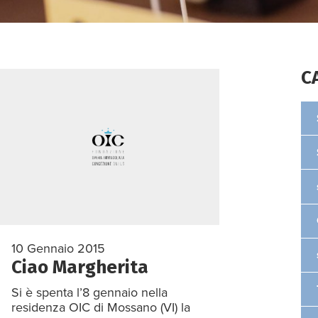
C
10 Gennaio 2015
Ciao Margherita
Si è spenta l’8 gennaio nella
residenza OIC di Mossano (VI) la