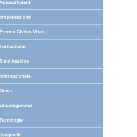
Autosufficienti
presentazione
Premio Civitas Vitae
Formazione
Riabilitazione
Internazionale
News
Uncategorized
Tecnologie
Longevità