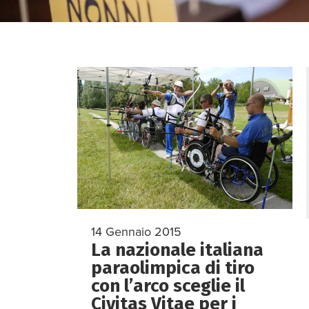
14 Gennaio 2015
La nazionale italiana
paraolimpica di tiro
con l’arco sceglie il
Civitas Vitae per i