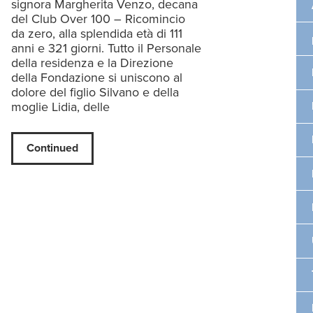
signora Margherita Venzo, decana
del Club Over 100 – Ricomincio
da zero, alla splendida età di 111
anni e 321 giorni. Tutto il Personale
della residenza e la Direzione
della Fondazione si uniscono al
dolore del figlio Silvano e della
moglie Lidia, delle
Continued