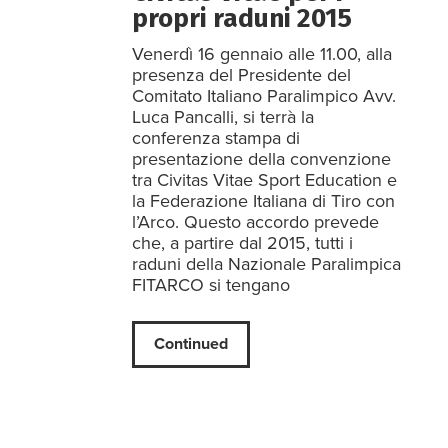
propri raduni 2015
Venerdì 16 gennaio alle 11.00, alla
presenza del Presidente del
Comitato Italiano Paralimpico Avv.
Luca Pancalli, si terrà la
conferenza stampa di
presentazione della convenzione
tra Civitas Vitae Sport Education e
la Federazione Italiana di Tiro con
l’Arco. Questo accordo prevede
che, a partire dal 2015, tutti i
raduni della Nazionale Paralimpica
FITARCO si tengano
Continued