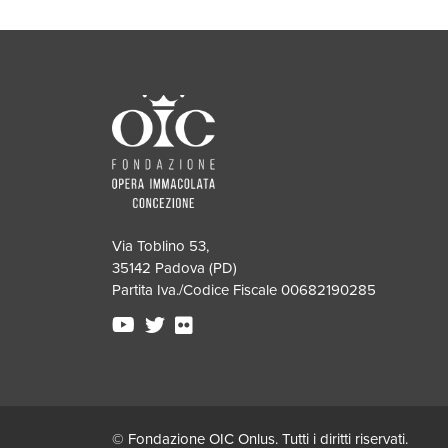
Via Toblino 53,
35142 Padova (PD)
Partita Iva./Codice Fiscale 00682190285
© Fondazione OIC Onlus. Tutti i diritti riservati.