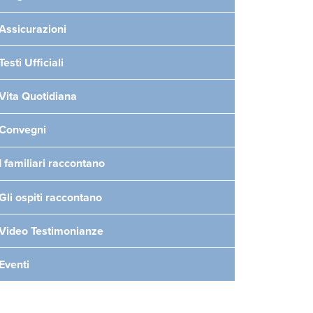
Assicurazioni
Testi Ufficiali
Vita Quotidiana
Convegni
I familiari raccontano
Gli ospiti raccontano
Video Testimonianze
Eventi