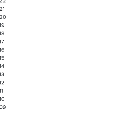
22
21
20
19
18
17
16
15
14
13
12
11
10
09