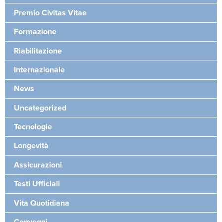
Premio Civitas Vitae
Formazione
Riabilitazione
Internazionale
News
Uncategorized
Tecnologie
Longevità
Assicurazioni
Testi Ufficiali
Vita Quotidiana
Convegni