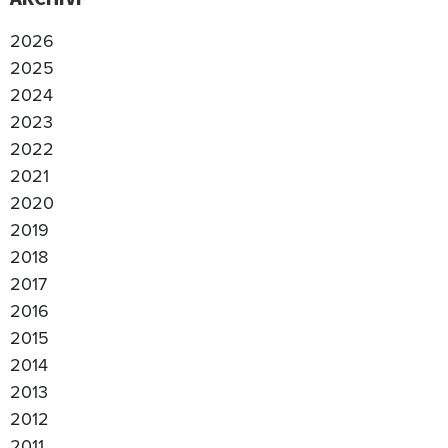
2026
2025
2024
2023
2022
2021
2020
2019
2018
2017
2016
2015
2014
2013
2012
2011