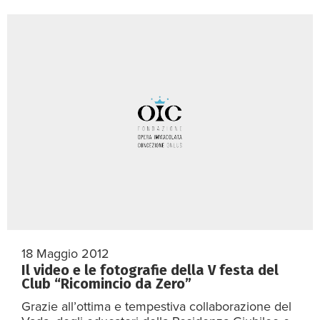
18 Maggio 2012
Il video e le fotografie della V festa del
Club “Ricomincio da Zero”
Grazie all’ottima e tempestiva collaborazione del