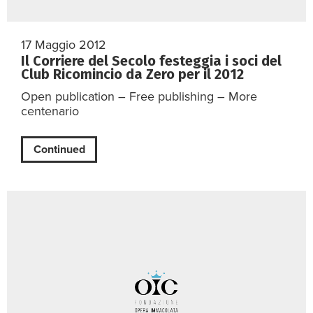
17 Maggio 2012
Il Corriere del Secolo festeggia i soci del
Club Ricomincio da Zero per il 2012
Open publication – Free publishing – More
centenario
Continued