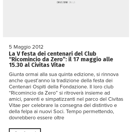
5 Maggio 2012
La V festa dei centenari del Club
“Ricomincio da Zero”: il 17 maggio alle
15.30 al Civitas Vitae
Giunta ormai alla sua quinta edizione, si rinnova
anche quest’anno la tradizione della festa dei
Centenari Ospiti della Fondazione. Il loro club
“Ricomincio da Zero” si ritroverà insieme ad
amici, parenti e simpatizzanti nel parco del Civitas
Vitae per celebrare la consegna del distintivo e
della felpa ai nuovi Soci. Tempo permettendo,
dovrebbero essere oltre