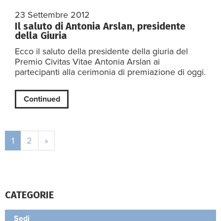
23 Settembre 2012
Il saluto di Antonia Arslan, presidente
della Giuria
Ecco il saluto della presidente della giuria del
Premio Civitas Vitae Antonia Arslan ai
partecipanti alla cerimonia di premiazione di oggi.
Continued
1
2
»
CATEGORIE
Sedi