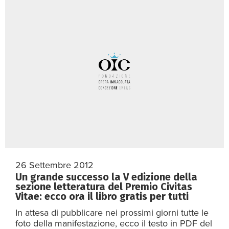
26 Settembre 2012
Un grande successo la V edizione della
sezione letteratura del Premio Civitas
Vitae: ecco ora il libro gratis per tutti
In attesa di pubblicare nei prossimi giorni tutte le
foto della manifestazione, ecco il testo in PDF del