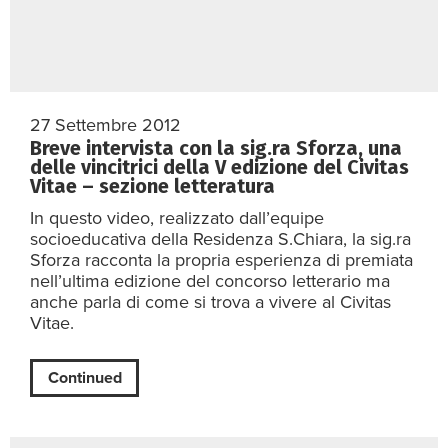
27 Settembre 2012
Breve intervista con la sig.ra Sforza, una
delle vincitrici della V edizione del Civitas
Vitae – sezione letteratura
In questo video, realizzato dall’equipe
socioeducativa della Residenza S.Chiara, la sig.ra
Sforza racconta la propria esperienza di premiata
nell’ultima edizione del concorso letterario ma
anche parla di come si trova a vivere al Civitas
Vitae.
Continued