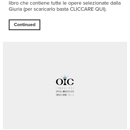
libro che contiene tutte le opere selezionate dalla
Giuria (per scaricarlo basta CLICCARE QUI).
Continued