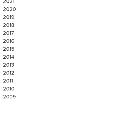
2021
2020
2019
2018
2017
2016
2015
2014
2013
2012
2011
2010
2009