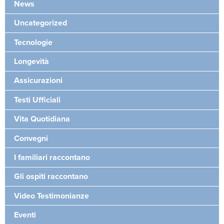
News
Uncategorized
Tecnologie
Longevità
Assicurazioni
Testi Ufficiali
Vita Quotidiana
Convegni
I familiari raccontano
Gli ospiti raccontano
Video Testimonianze
Eventi