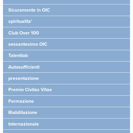
Sicuramente in OIC
spiritualita'
Club Over 100
sessantesimo OIC
Talentlab
Autosufficienti
presentazione
Premio Civitas Vitae
Formazione
Riabilitazione
Internazionale