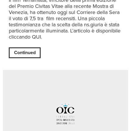
del Premio Civitas Vitae alla recente Mostra di
Venezia, ha ottenuto oggi sul Corriere della Sera
il voto di 7,5 tra film recensiti. Una piccola
testimonianza che la scelta della ns.giuria è stata
particolarmente illuminata. L’articolo è disponibile
cliccando QUI.
Continued