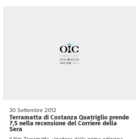
30 Settembre 2012
Terramatta di Costanza Quatriglio prende
7,5 nella recensione del Corriere della
Sera
Il film Terramatta, vincitore della prima edizione