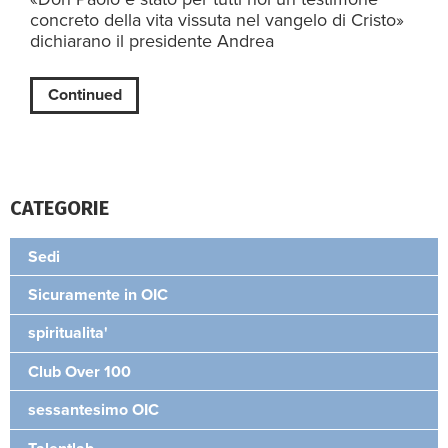
concreto della vita vissuta nel vangelo di Cristo»
dichiarano il presidente Andrea
Continued
CATEGORIE
Sedi
Sicuramente in OIC
spiritualita'
Club Over 100
sessantesimo OIC