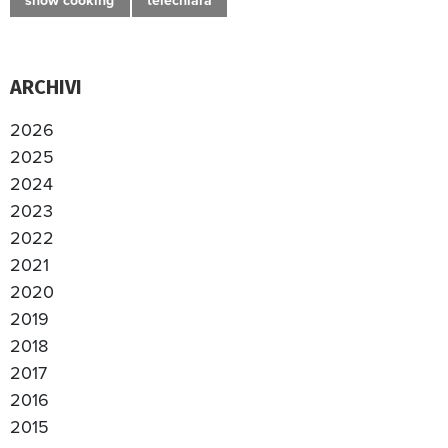
show cooking
telechiara
ARCHIVI
2026
2025
2024
2023
2022
2021
2020
2019
2018
2017
2016
2015