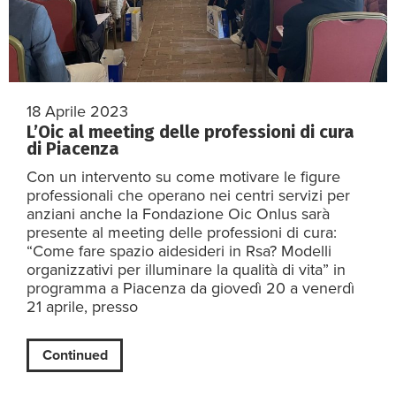
18 Aprile 2023
L’Oic al meeting delle professioni di cura
di Piacenza
Con un intervento su come motivare le figure
professionali che operano nei centri servizi per
anziani anche la Fondazione Oic Onlus sarà
presente al meeting delle professioni di cura:
“Come fare spazio aidesideri in Rsa? Modelli
organizzativi per illuminare la qualità di vita” in
programma a Piacenza da giovedì 20 a venerdì
21 aprile, presso
Continued