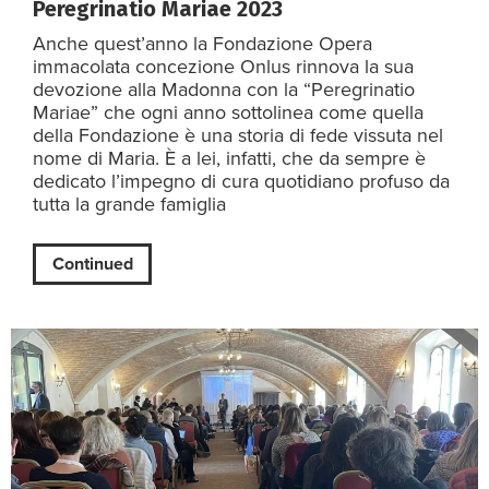
Peregrinatio Mariae 2023
Anche quest’anno la Fondazione Opera
immacolata concezione Onlus rinnova la sua
devozione alla Madonna con la “Peregrinatio
Mariae” che ogni anno sottolinea come quella
della Fondazione è una storia di fede vissuta nel
nome di Maria. È a lei, infatti, che da sempre è
dedicato l’impegno di cura quotidiano profuso da
tutta la grande famiglia
Continued