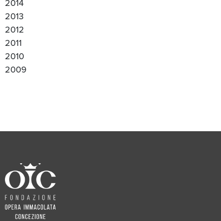
2014
2013
2012
2011
2010
2009