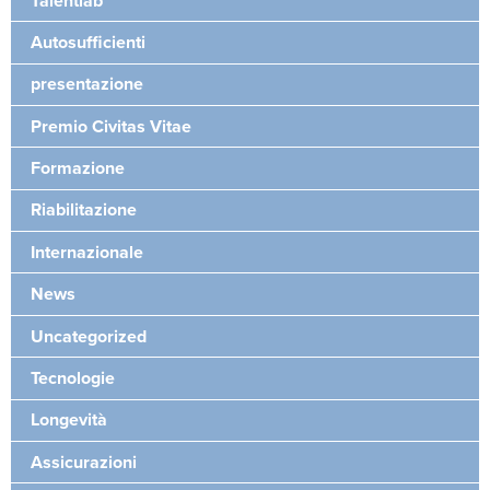
Talentlab
Autosufficienti
presentazione
Premio Civitas Vitae
Formazione
Riabilitazione
Internazionale
News
Uncategorized
Tecnologie
Longevità
Assicurazioni