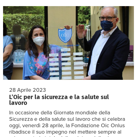
28 Aprile 2023
L’Oic per la sicurezza e la salute sul
lavoro
In occasione della Giornata mondiale della
Sicurezza e della salute sul lavoro che si celebra
oggi, venerdì 28 aprile, la Fondazione Oic Onlus
ribadisce il suo impegno nel mettere sempre al