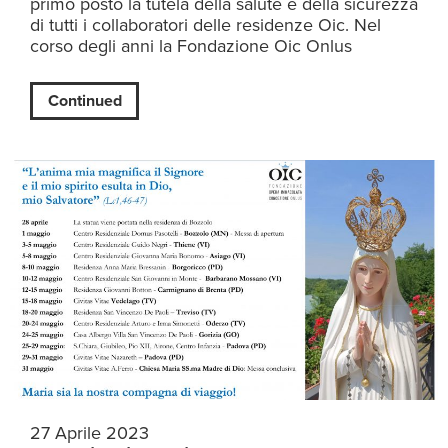
primo posto la tutela della salute e della sicurezza
di tutti i collaboratori delle residenze Oic. Nel
corso degli anni la Fondazione Oic Onlus
Continued
27 Aprile 2023