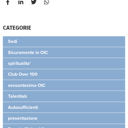
CATEGORIE
Sedi
Sicuramente in OIC
spiritualita'
Club Over 100
sessantesimo OIC
Talentlab
Autosufficienti
presentazione