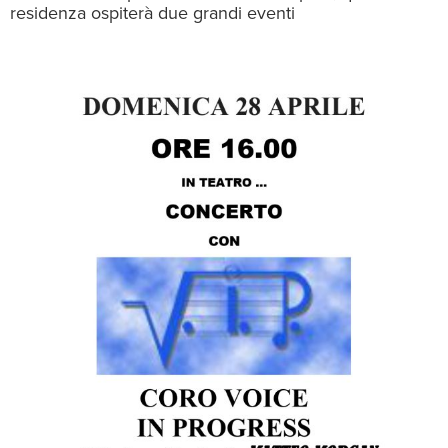
residenza ospiterà due grandi eventi