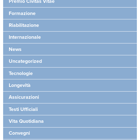
Premio Civitas Vitae
Formazione
Riabilitazione
Internazionale
News
Uncategorized
Tecnologie
Longevità
Assicurazioni
Testi Ufficiali
Vita Quotidiana
Convegni