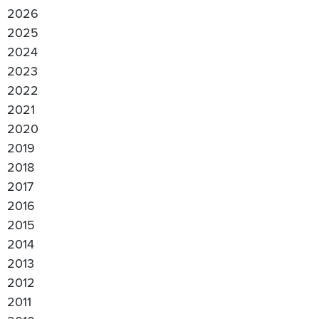
2026
2025
2024
2023
2022
2021
2020
2019
2018
2017
2016
2015
2014
2013
2012
2011