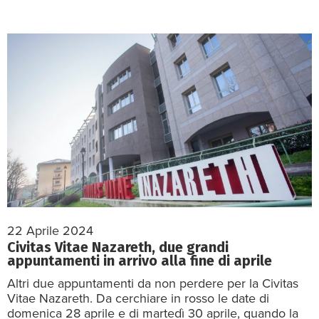
22 Aprile 2024
Civitas Vitae Nazareth, due grandi
appuntamenti in arrivo alla fine di aprile
Altri due appuntamenti da non perdere per la Civitas
Vitae Nazareth. Da cerchiare in rosso le date di
domenica 28 aprile e di martedì 30 aprile, quando la