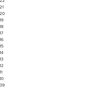
22
21
20
19
18
17
16
15
14
13
12
11
10
09