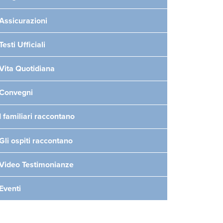
Assicurazioni
Testi Ufficiali
Vita Quotidiana
Convegni
I familiari raccontano
Gli ospiti raccontano
Video Testimonianze
Eventi