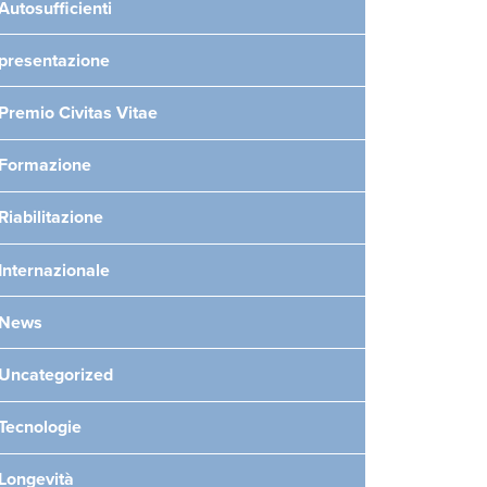
Autosufficienti
presentazione
Premio Civitas Vitae
Formazione
Riabilitazione
Internazionale
News
Uncategorized
Tecnologie
Longevità