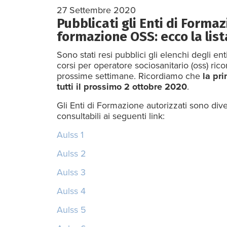
27 Settembre 2020
Pubblicati gli Enti di Formazi
formazione OSS: ecco la list
Sono stati resi pubblici gli elenchi degli e
corsi per operatore sociosanitario (oss) ric
prossime settimane. Ricordiamo che
la pr
tutti il prossimo 2 ottobre 2020
.
Gli Enti di Formazione autorizzati sono dive
consultabili ai seguenti link:
Aulss 1
Aulss 2
Aulss 3
Aulss 4
Aulss 5