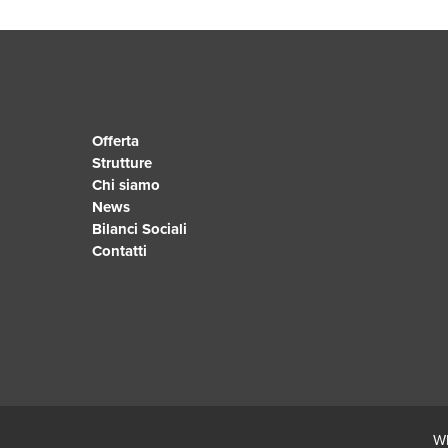
Offerta
Strutture
Chi siamo
News
Bilanci Sociali
Contatti
Wh