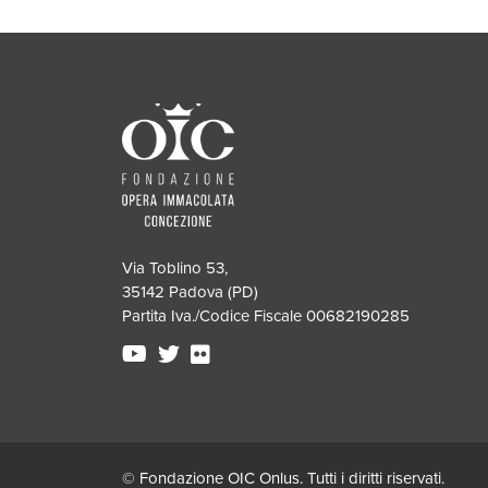
Via Toblino 53,
35142 Padova (PD)
Partita Iva./Codice Fiscale 00682190285
© Fondazione OIC Onlus. Tutti i diritti riservati.