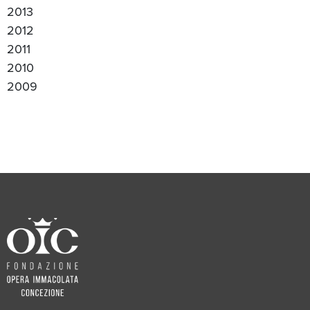
2013
2012
2011
2010
2009