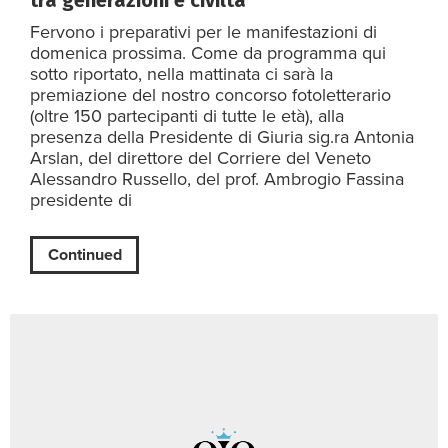
tra generazioni e civiltà
Fervono i preparativi per le manifestazioni di
domenica prossima. Come da programma qui
sotto riportato, nella mattinata ci sarà la
premiazione del nostro concorso fotoletterario
(oltre 150 partecipanti di tutte le età), alla
presenza della Presidente di Giuria sig.ra Antonia
Arslan, del direttore del Corriere del Veneto
Alessandro Russello, del prof. Ambrogio Fassina
presidente di
Continued