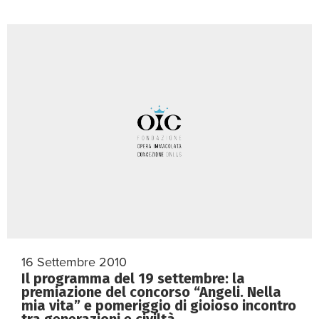
16 Settembre 2010
Il programma del 19 settembre: la
premiazione del concorso “Angeli. Nella
mia vita” e pomeriggio di gioioso incontro