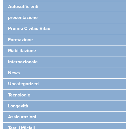
Autosufficienti
presentazione
Premio Civitas Vitae
Formazione
Riabilitazione
Internazionale
News
Uncategorized
Tecnologie
Longevità
Assicurazioni
Testi Ufficiali