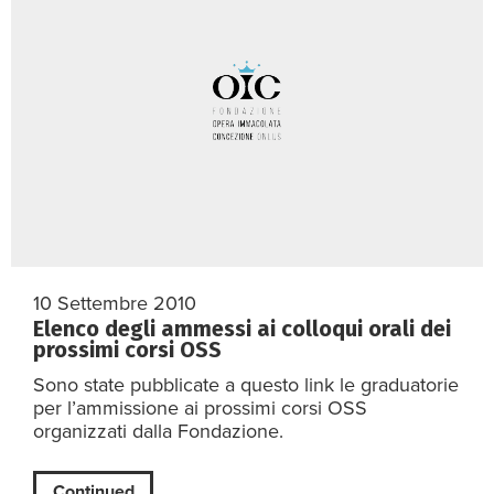
10 Settembre 2010
Elenco degli ammessi ai colloqui orali dei
prossimi corsi OSS
Sono state pubblicate a questo link le graduatorie
per l’ammissione ai prossimi corsi OSS
organizzati dalla Fondazione.
Continued