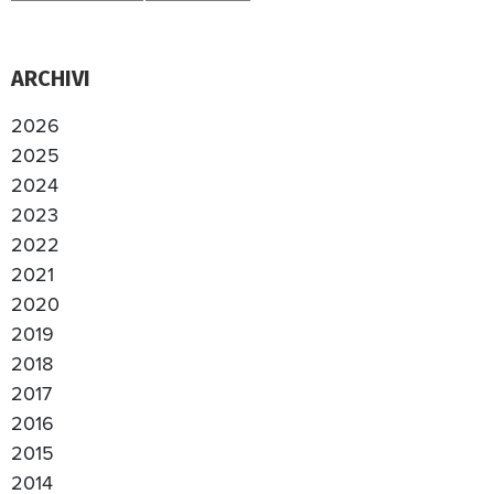
ARCHIVI
2026
2025
2024
2023
2022
2021
2020
2019
2018
2017
2016
2015
2014