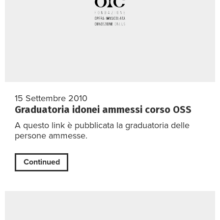
15 Settembre 2010
Graduatoria idonei ammessi corso OSS
A questo link è pubblicata la graduatoria delle
persone ammesse.
Continued