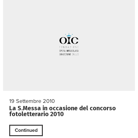
19 Settembre 2010
La S.Messa in occasione del concorso
fotoletterario 2010
Continued