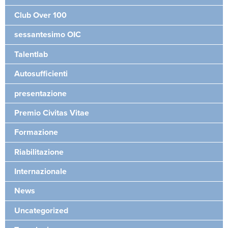
Club Over 100
sessantesimo OIC
Talentlab
Autosufficienti
presentazione
Premio Civitas Vitae
Formazione
Riabilitazione
Internazionale
News
Uncategorized