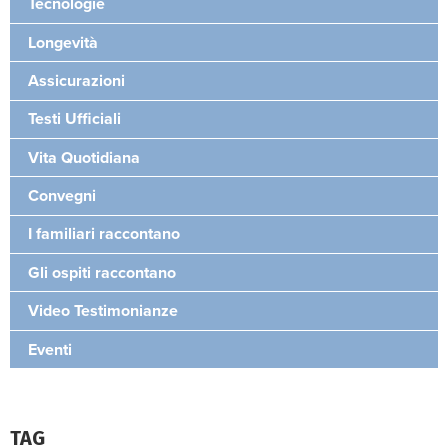
Tecnologie
Longevità
Assicurazioni
Testi Ufficiali
Vita Quotidiana
Convegni
I familiari raccontano
Gli ospiti raccontano
Video Testimonianze
Eventi
TAG