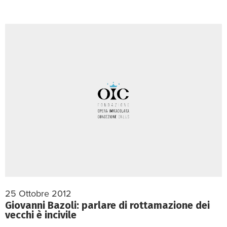
25 Ottobre 2012
Giovanni Bazoli: parlare di rottamazione dei
vecchi è incivile