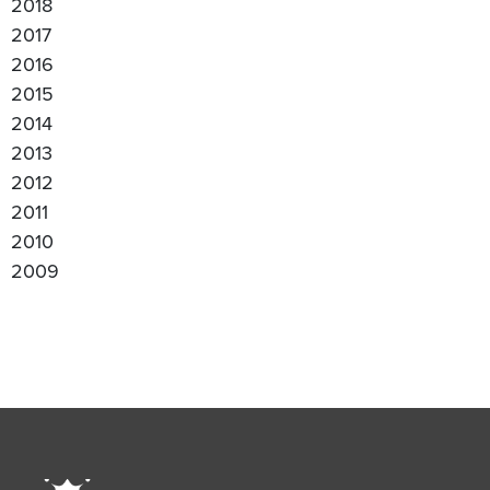
2018
2017
2016
2015
2014
2013
2012
2011
2010
2009