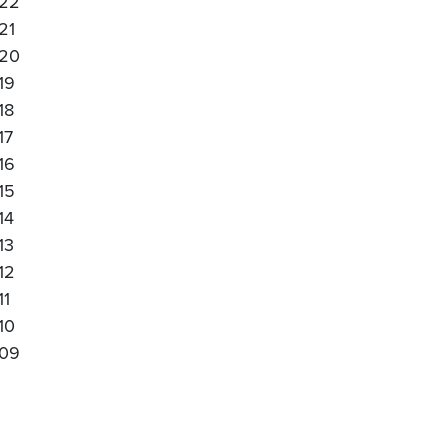
22
21
20
19
18
17
16
15
14
13
12
11
10
09