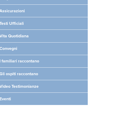
Assicurazioni
Testi Ufficiali
Vita Quotidiana
Convegni
I familiari raccontano
Gli ospiti raccontano
Video Testimonianze
Eventi