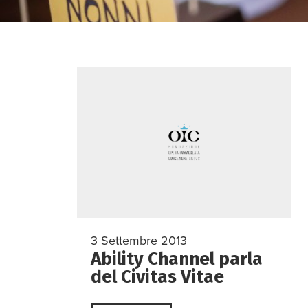
3 Settembre 2013
Ability Channel parla
del Civitas Vitae