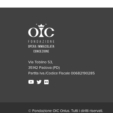
Via Toblino 53,
35142 Padova (PD)
Partita Iva./Codice Fiscale 00682190285
© Fondazione OIC Onlus. Tutti i diritti riservati.