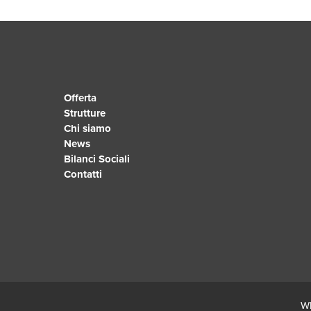
Offerta
Strutture
Chi siamo
News
Bilanci Sociali
Contatti
Wh