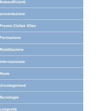
Autosufficienti
presentazione
Premio Civitas Vitae
Formazione
Riabilitazione
Internazionale
News
Uncategorized
Tecnologie
Longevità