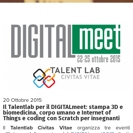
20 Ottobre 2015
Il Talentlab per il DIGITALmeet: stampa 3D e
biomedicina, corpo umano e Internet of
Things e coding con Scratch per insegnanti
Il
Talentlab Civitas Vitae
organizza tre eventi