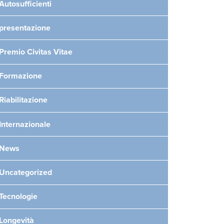
Autosufficienti
presentazione
Premio Civitas Vitae
Formazione
Riabilitazione
Internazionale
News
Uncategorized
Tecnologie
Longevità