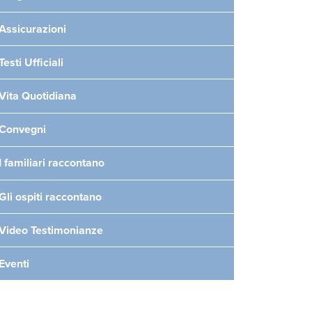
Assicurazioni
Testi Ufficiali
Vita Quotidiana
Convegni
I familiari raccontano
Gli ospiti raccontano
Video Testimonianze
Eventi