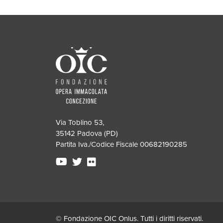
Via Toblino 53,
35142 Padova (PD)
Partita Iva./Codice Fiscale 00682190285
© Fondazione OIC Onlus. Tutti i diritti riservati.