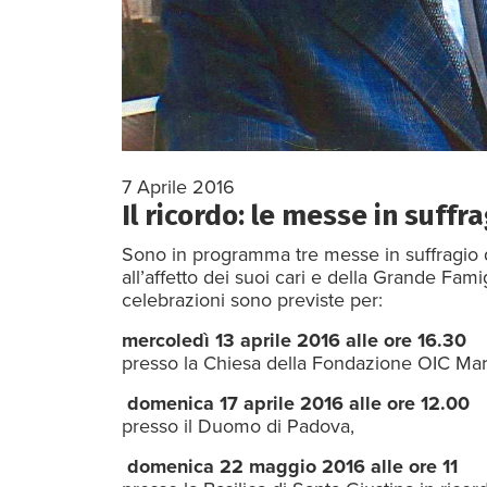
7 Aprile 2016
Il ricordo: le messe in suffr
Sono in programma tre messe in suffragio 
all’affetto dei suoi cari e della Grande Fam
celebrazioni sono previste per:
mercoledì 13 aprile 2016 alle ore 16.30
presso la Chiesa della Fondazione OIC Mari
domenica 17 aprile 2016 alle ore 12.00
presso il Duomo di Padova,
domenica 22 maggio 2016 alle ore 11