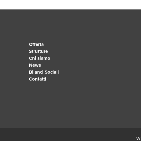
Offerta
Strutture
Chi siamo
News
Bilanci Sociali
Contatti
Wh