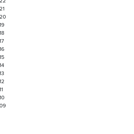
22
21
20
19
18
17
16
15
14
13
12
11
10
09