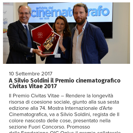
10 Settembre 2017
A Silvio Soldini il Premio cinematografico
Civitas Vitae 2017
Il Premio Civitas Vitae – Rendere la longevità
risorsa di coesione sociale, giunto alla sua sesta
edizione alla 74. Mostra Internazionale d’Arte
Cinematografica, va a Silvio Soldini, regista de Il
colore nascosto delle cose, presentato nella
sezione Fuori Concorso. Promosso