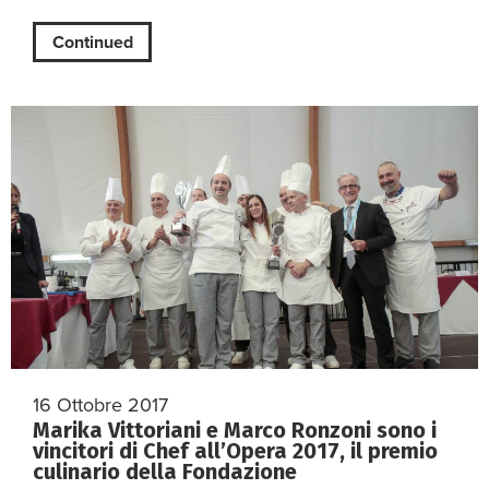
Continued
16 Ottobre 2017
Marika Vittoriani e Marco Ronzoni sono i
vincitori di Chef all’Opera 2017, il premio
culinario della Fondazione