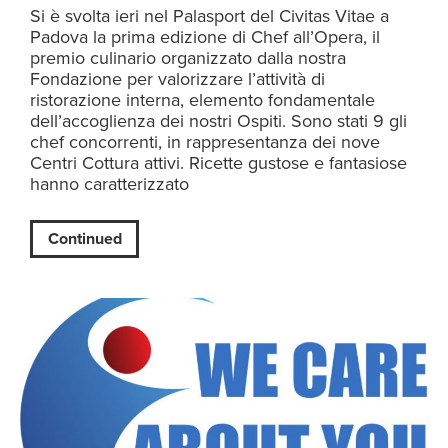
Si è svolta ieri nel Palasport del Civitas Vitae a
Padova la prima edizione di Chef all’Opera, il
premio culinario organizzato dalla nostra
Fondazione per valorizzare l’attività di
ristorazione interna, elemento fondamentale
dell’accoglienza dei nostri Ospiti. Sono stati 9 gli
chef concorrenti, in rappresentanza dei nove
Centri Cottura attivi. Ricette gustose e fantasiose
hanno caratterizzato
Continued