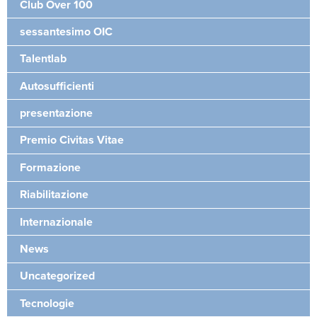
Club Over 100
sessantesimo OIC
Talentlab
Autosufficienti
presentazione
Premio Civitas Vitae
Formazione
Riabilitazione
Internazionale
News
Uncategorized
Tecnologie