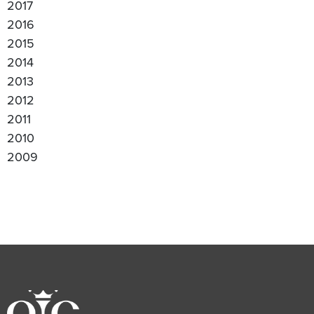
2017
2016
2015
2014
2013
2012
2011
2010
2009