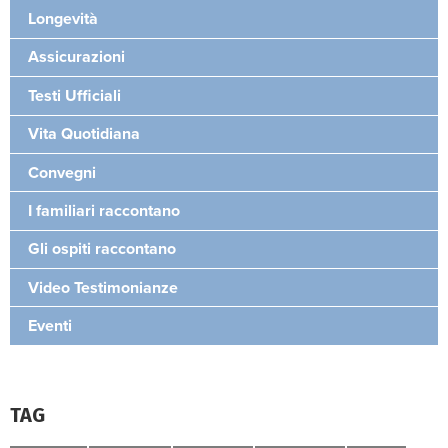
Longevità
Assicurazioni
Testi Ufficiali
Vita Quotidiana
Convegni
I familiari raccontano
Gli ospiti raccontano
Video Testimonianze
Eventi
TAG