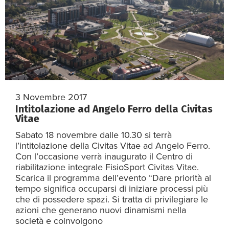
3 Novembre 2017
Intitolazione ad Angelo Ferro della Civitas
Vitae
Sabato 18 novembre dalle 10.30 si terrà
l’intitolazione della Civitas Vitae ad Angelo Ferro.
Con l’occasione verrà inaugurato il Centro di
riabilitazione integrale FisioSport Civitas Vitae.
Scarica il programma dell’evento “Dare priorità al
tempo significa occuparsi di iniziare processi più
che di possedere spazi. Si tratta di privilegiare le
azioni che generano nuovi dinamismi nella
società e coinvolgono