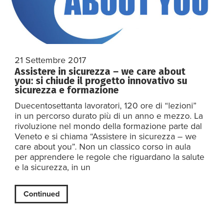
21 Settembre 2017
Assistere in sicurezza – we care about
you: si chiude il progetto innovativo su
sicurezza e formazione
Duecentosettanta lavoratori, 120 ore di “lezioni”
in un percorso durato più di un anno e mezzo. La
rivoluzione nel mondo della formazione parte dal
Veneto e si chiama “Assistere in sicurezza – we
care about you”. Non un classico corso in aula
per apprendere le regole che riguardano la salute
e la sicurezza, in un
Continued