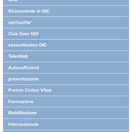
Sicuramente in OIC
spiritualita'
Club Over 100
sessantesimo OIC
Talentlab
Autosufficienti
presentazione
Premio Civitas Vitae
Formazione
Riabilitazione
Internazionale