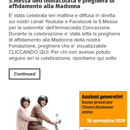
S.Messa dell’Immacolata e preghiera di
affidamento alla Madonna
E’ stata celebrata ieri mattina e diffusa in diretta
sui nostri canali Youtube e Facebook la S.Messa
per la solennita’ dell’Immacolata Concezione.
Durante la celebrazione e’ stata letta la preghiera
di affidamento alla Madonna della nostra
Fondazione, preghiera che e’ visualizzabile
CLICCANDO QUI. Per chi non avesse potuto
seguire ieri la celebrazione, riportiamo qui sotto
Continued