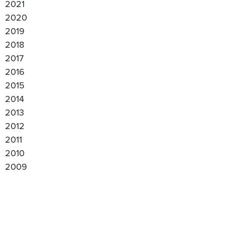
2021
2020
2019
2018
2017
2016
2015
2014
2013
2012
2011
2010
2009