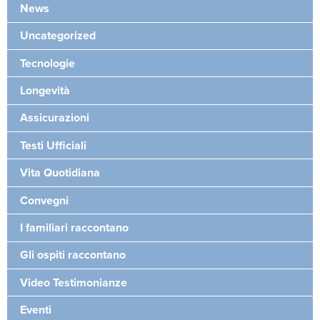
News
Uncategorized
Tecnologie
Longevità
Assicurazioni
Testi Ufficiali
Vita Quotidiana
Convegni
I familiari raccontano
Gli ospiti raccontano
Video Testimonianze
Eventi