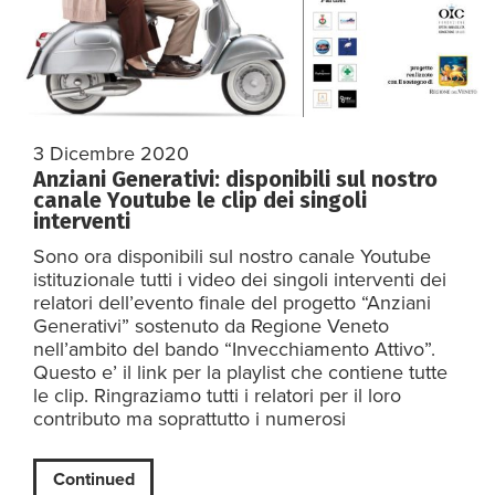
3 Dicembre 2020
Anziani Generativi: disponibili sul nostro
canale Youtube le clip dei singoli
interventi
Sono ora disponibili sul nostro canale Youtube
istituzionale tutti i video dei singoli interventi dei
relatori dell’evento finale del progetto “Anziani
Generativi” sostenuto da Regione Veneto
nell’ambito del bando “Invecchiamento Attivo”.
Questo e’ il link per la playlist che contiene tutte
le clip. Ringraziamo tutti i relatori per il loro
contributo ma soprattutto i numerosi
Continued