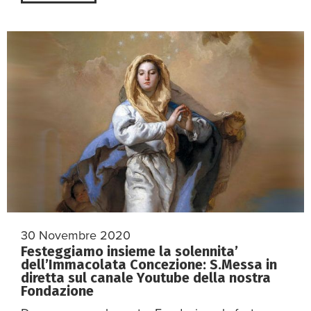
30 Novembre 2020
Festeggiamo insieme la solennita’
dell’Immacolata Concezione: S.Messa in
diretta sul canale Youtube della nostra
Fondazione