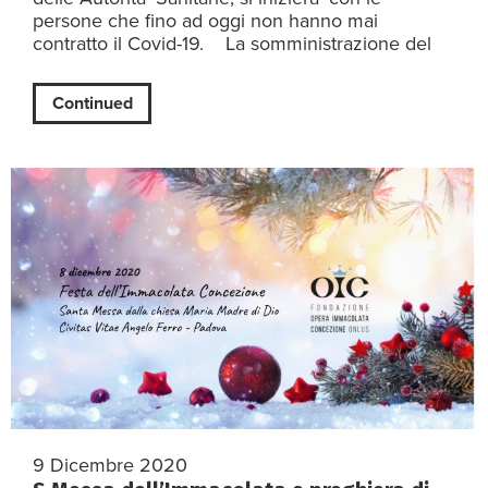
persone che fino ad oggi non hanno mai
contratto il Covid-19. La somministrazione del
Continued
9 Dicembre 2020