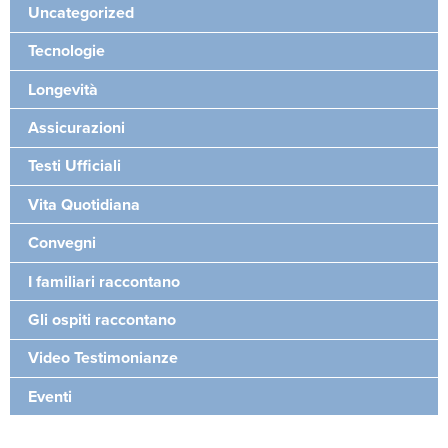
Uncategorized
Tecnologie
Longevità
Assicurazioni
Testi Ufficiali
Vita Quotidiana
Convegni
I familiari raccontano
Gli ospiti raccontano
Video Testimonianze
Eventi