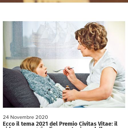
24 Novembre 2020
Ecco il tema 2021 del Premio Civitas Vitae: il