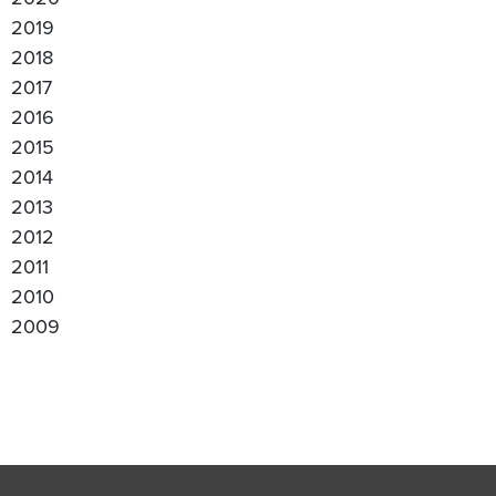
2019
2018
2017
2016
2015
2014
2013
2012
2011
2010
2009