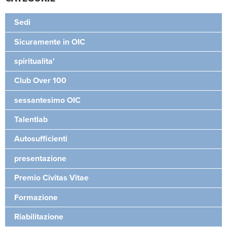
Sedi
Sicuramente in OIC
spiritualita'
Club Over 100
sessantesimo OIC
Talentlab
Autosufficienti
presentazione
Premio Civitas Vitae
Formazione
Riabilitazione