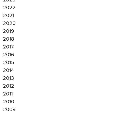
2022
2021
2020
2019
2018
2017
2016
2015
2014
2013
2012
2011
2010
2009