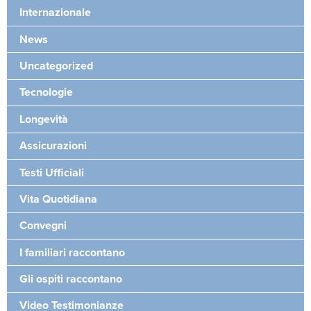
Internazionale
News
Uncategorized
Tecnologie
Longevità
Assicurazioni
Testi Ufficiali
Vita Quotidiana
Convegni
I familiari raccontano
Gli ospiti raccontano
Video Testimonianze