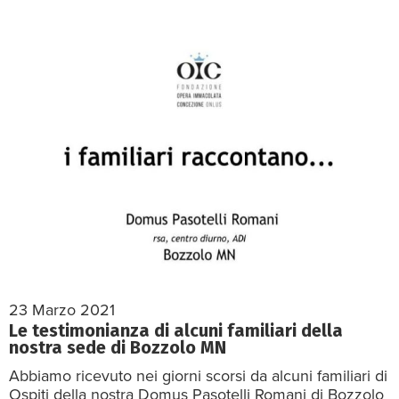
23 Marzo 2021
Le testimonianza di alcuni familiari della
nostra sede di Bozzolo MN
Abbiamo ricevuto nei giorni scorsi da alcuni familiari di
Ospiti della nostra Domus Pasotelli Romani di Bozzolo