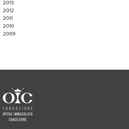
2013
2012
2011
2010
2009