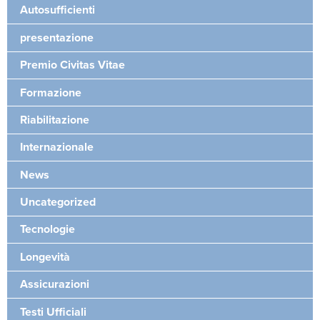
Autosufficienti
presentazione
Premio Civitas Vitae
Formazione
Riabilitazione
Internazionale
News
Uncategorized
Tecnologie
Longevità
Assicurazioni
Testi Ufficiali