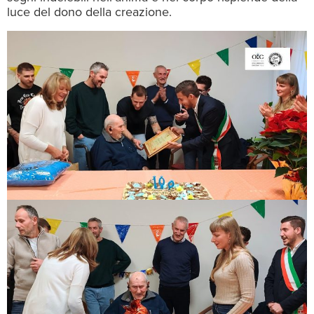
luce del dono della creazione.