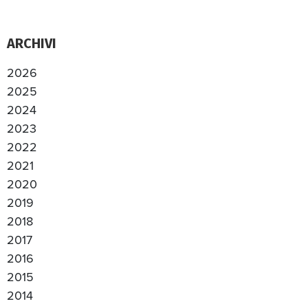
ARCHIVI
2026
2025
2024
2023
2022
2021
2020
2019
2018
2017
2016
2015
2014