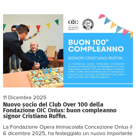
11 Dicembre 2025
Nuovo socio del Club Over 100 della
Fondazione OIC Onlus: buon compleanno
signor Cristiano Ruffin.
La Fondazione Opera Immacolata Concezione Onlus il
6 dicembre 2025, ha festeggiato un nuovo importante