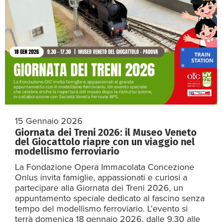
15 Gennaio 2026
Giornata dei Treni 2026: il Museo Veneto
del Giocattolo riapre con un viaggio nel
modellismo ferroviario
La Fondazione Opera Immacolata Concezione
Onlus invita famiglie, appassionati e curiosi a
partecipare alla Giornata dei Treni 2026, un
appuntamento speciale dedicato al fascino senza
tempo del modellismo ferroviario. L’evento si
terrà domenica 18 gennaio 2026, dalle 9.30 alle