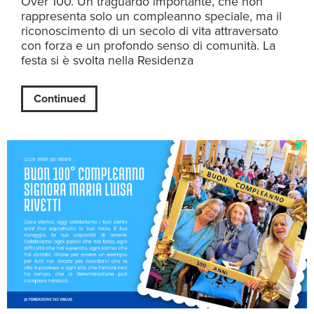
Over 100. Un traguardo importante, che non
rappresenta solo un compleanno speciale, ma il
riconoscimento di un secolo di vita attraversato
con forza e un profondo senso di comunità. La
festa si è svolta nella Residenza
Continued