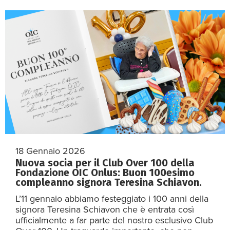
18 Gennaio 2026
Nuova socia per il Club Over 100 della
Fondazione OIC Onlus: Buon 100esimo
compleanno signora Teresina Schiavon.
L’11 gennaio abbiamo festeggiato i 100 anni della
signora Teresina Schiavon che è entrata così
ufficialmente a far parte del nostro esclusivo Club