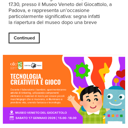
17.30, presso il Museo Veneto del Giocattolo, a
Padova, e rappresenta un’occasione
particolarmente significativa: segna infatti
la riapertura del museo dopo una breve
Continued