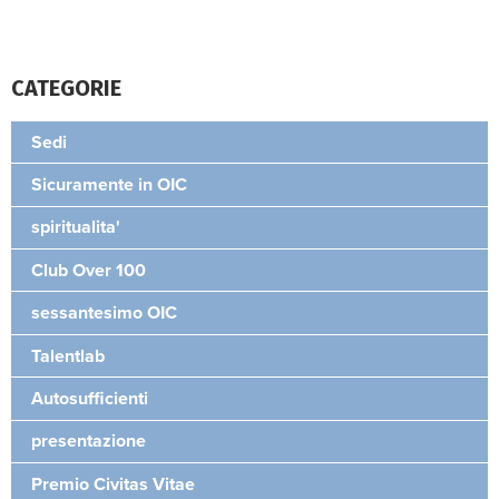
CATEGORIE
Sedi
Sicuramente in OIC
spiritualita'
Club Over 100
sessantesimo OIC
Talentlab
Autosufficienti
presentazione
Premio Civitas Vitae