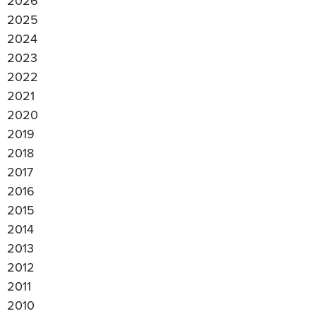
2026
2025
2024
2023
2022
2021
2020
2019
2018
2017
2016
2015
2014
2013
2012
2011
2010