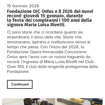
15 Gennaio 2026
Fondazione OIC Onlus e il 2026 dei nuovi
record: giovedì 15 gennaio, durante
la festa dei compleanni i 100 anni della
signora Maria Luisa Rivetti.
Ci sono storie che ci ricordano quanto sia
straordinario il dono della vita. Storie che
emozionano, ispirano e restituiscono senso al
tempo che passa. Con l’inizio del 2026, la
Fondazione Opera Immacolata Concezione
Onlus apre l’anno con un nuovo traguardo da
record: l’ingresso di Maria Luisa Rivetti nel Club
Over 100, il club della longevità protagonista della
Fondazione.
Continued