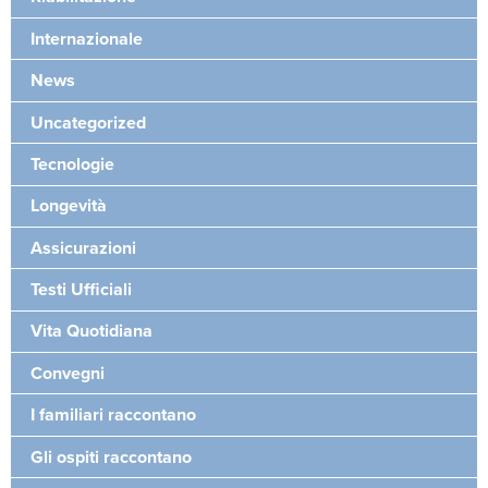
Internazionale
News
Uncategorized
Tecnologie
Longevità
Assicurazioni
Testi Ufficiali
Vita Quotidiana
Convegni
I familiari raccontano
Gli ospiti raccontano