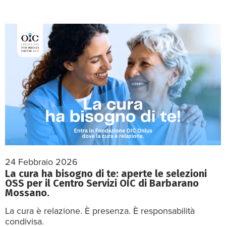
24 Febbraio 2026
La cura ha bisogno di te: aperte le selezioni
OSS per il Centro Servizi OIC di Barbarano
Mossano.
La cura è relazione. È presenza. È responsabilità
condivisa.