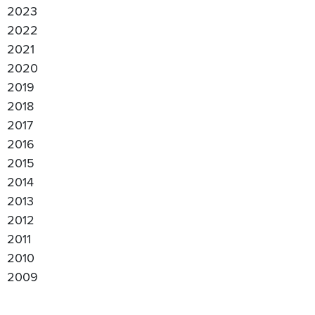
2023
2022
2021
2020
2019
2018
2017
2016
2015
2014
2013
2012
2011
2010
2009