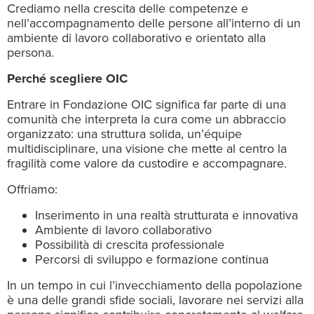
Crediamo nella crescita delle competenze e
nell’accompagnamento delle persone all’interno di un
ambiente di lavoro collaborativo e orientato alla
persona.
Perché scegliere OIC
Entrare in Fondazione OIC significa far parte di una
comunità che interpreta la cura come un abbraccio
organizzato: una struttura solida, un’équipe
multidisciplinare, una visione che mette al centro la
fragilità come valore da custodire e accompagnare.
Offriamo:
Inserimento in una realtà strutturata e innovativa
Ambiente di lavoro collaborativo
Possibilità di crescita professionale
Percorsi di sviluppo e formazione continua
In un tempo in cui l’invecchiamento della popolazione
è una delle grandi sfide sociali, lavorare nei servizi alla