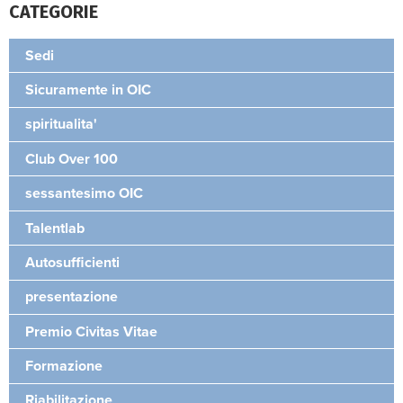
CATEGORIE
Sedi
Sicuramente in OIC
spiritualita'
Club Over 100
sessantesimo OIC
Talentlab
Autosufficienti
presentazione
Premio Civitas Vitae
Formazione
Riabilitazione