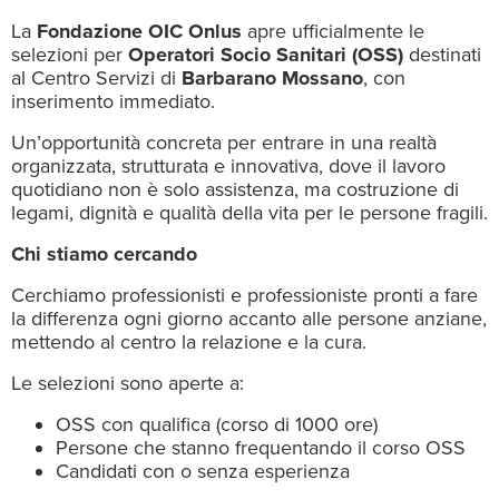
La
Fondazione OIC Onlus
apre ufficialmente le
selezioni per
Operatori Socio Sanitari (OSS)
destinati
al Centro Servizi di
Barbarano Mossano
, con
inserimento immediato.
Un’opportunità concreta per entrare in una realtà
organizzata, strutturata e innovativa, dove il lavoro
quotidiano non è solo assistenza, ma costruzione di
legami, dignità e qualità della vita per le persone fragili.
Chi stiamo cercando
Cerchiamo professionisti e professioniste pronti a fare
la differenza ogni giorno accanto alle persone anziane,
mettendo al centro la relazione e la cura.
Le selezioni sono aperte a:
OSS con qualifica (corso di 1000 ore)
Persone che stanno frequentando il corso OSS
Candidati con o senza esperienza