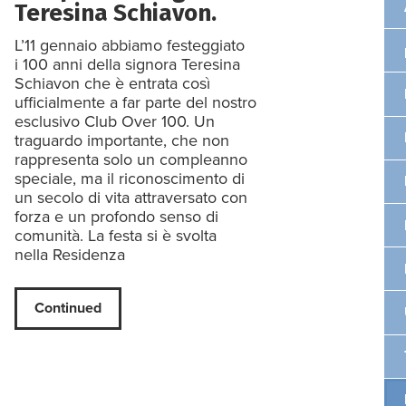
Teresina Schiavon.
L’11 gennaio abbiamo festeggiato
i 100 anni della signora Teresina
Schiavon che è entrata così
ufficialmente a far parte del nostro
esclusivo Club Over 100. Un
traguardo importante, che non
rappresenta solo un compleanno
speciale, ma il riconoscimento di
un secolo di vita attraversato con
forza e un profondo senso di
comunità. La festa si è svolta
nella Residenza
Continued