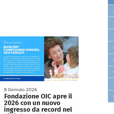
8 Gennaio 2026
Fondazione OIC apre il
2026 con un nuovo
ingresso da record nel