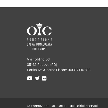
Via Toblino 53,
35142 Padova (PD)
Partita Iva./Codice Fiscale 00682190285
© Fondazione OIC Onlus. Tutti i diritti riservati.