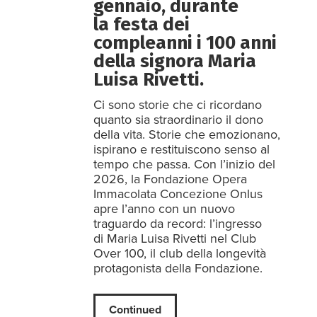
gennaio, durante
la festa dei
compleanni i 100 anni
della signora Maria
Luisa Rivetti.
Ci sono storie che ci ricordano
quanto sia straordinario il dono
della vita. Storie che emozionano,
ispirano e restituiscono senso al
tempo che passa. Con l’inizio del
2026, la Fondazione Opera
Immacolata Concezione Onlus
apre l’anno con un nuovo
traguardo da record: l’ingresso
di Maria Luisa Rivetti nel Club
Over 100, il club della longevità
protagonista della Fondazione.
Continued