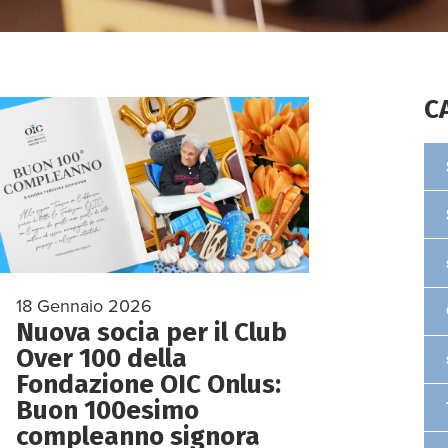
C
18 Gennaio 2026
Nuova socia per il Club
Over 100 della
Fondazione OIC Onlus:
Buon 100esimo
compleanno signora