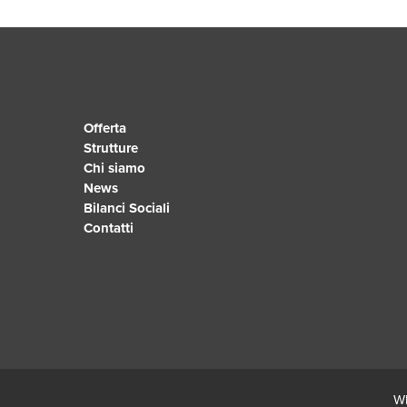
Offerta
Strutture
Chi siamo
News
Bilanci Sociali
Contatti
Wh