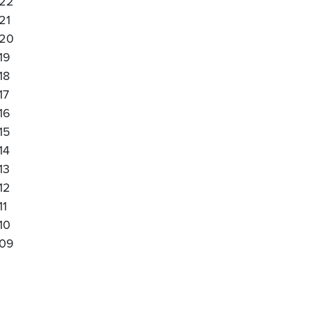
22
21
20
19
18
17
16
15
14
13
12
11
10
09