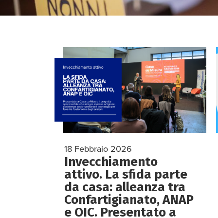
18 Febbraio 2026
Invecchiamento
attivo. La sfida parte
da casa: alleanza tra
Confartigianato, ANAP
e OIC. Presentato a