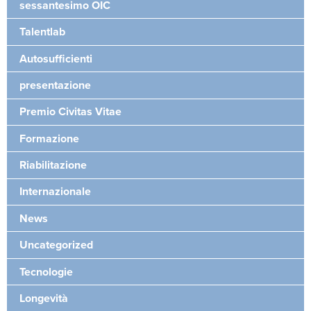
sessantesimo OIC
Talentlab
Autosufficienti
presentazione
Premio Civitas Vitae
Formazione
Riabilitazione
Internazionale
News
Uncategorized
Tecnologie
Longevità