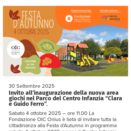
30 Settembre 2025
Invito all’inaugurazione della nuova area
giochi nel Parco del Centro Infanzia “Clara
e Guido Ferro”.
Sabato 4 ottobre 2025 – ore 11.00 La
Fondazione OIC Onlus è lieta di invitare tutta la
cittadinanza alla Festa d’Autunno in programma