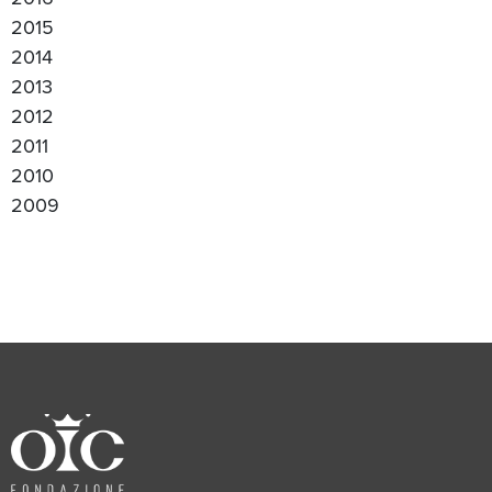
2015
2014
2013
2012
2011
2010
2009