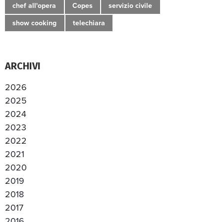
chef all'opera
Copes
servizio civile
show cooking
telechiara
ARCHIVI
2026
2025
2024
2023
2022
2021
2020
2019
2018
2017
2016