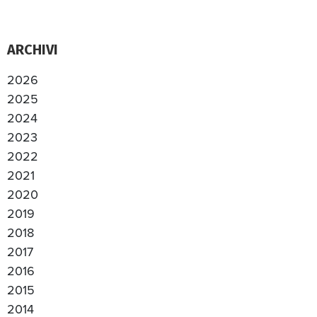
ARCHIVI
2026
2025
2024
2023
2022
2021
2020
2019
2018
2017
2016
2015
2014