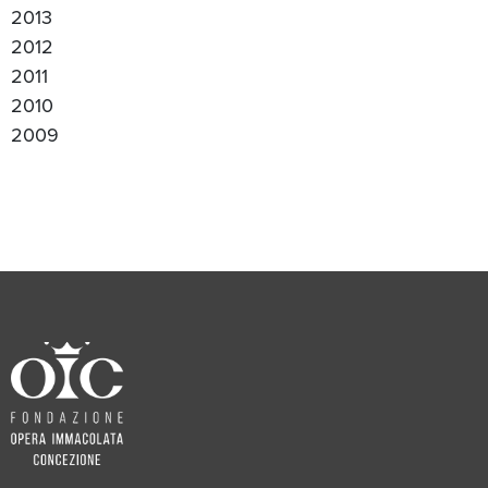
2013
2012
2011
2010
2009