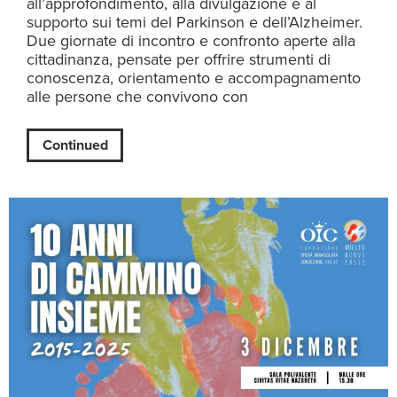
all’approfondimento, alla divulgazione e al
supporto sui temi del Parkinson e dell’Alzheimer.
Due giornate di incontro e confronto aperte alla
cittadinanza, pensate per offrire strumenti di
conoscenza, orientamento e accompagnamento
alle persone che convivono con
Continued