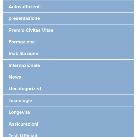
Autosufficienti
presentazione
Premio Civitas Vitae
Formazione
Riabilitazione
Internazionale
News
Uncategorized
Tecnologie
Longevità
Assicurazioni
Testi Ufficiali