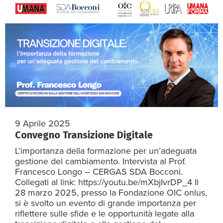
9 Aprile 2025
Convegno Transizione Digitale
L’importanza della formazione per un’adeguata
gestione del cambiamento. Intervista al Prof.
Francesco Longo – CERGAS SDA Bocconi.
Collegati al link: https://youtu.be/mXbjIvrDP_4 Il
28 marzo 2025, presso la Fondazione OIC onlus,
si è svolto un evento di grande importanza per
riflettere sulle sfide e le opportunità legate alla