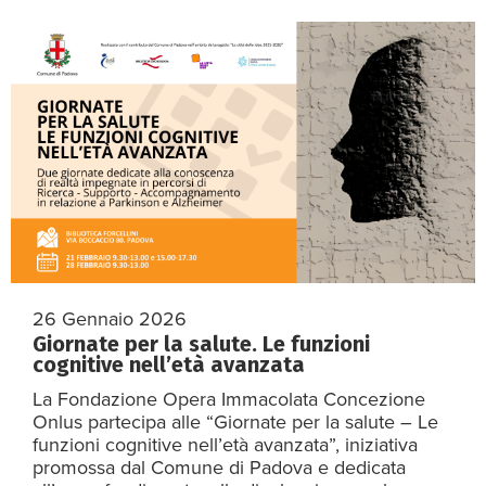
26 Gennaio 2026
Giornate per la salute. Le funzioni
cognitive nell’età avanzata
La Fondazione Opera Immacolata Concezione
Onlus partecipa alle “Giornate per la salute – Le
funzioni cognitive nell’età avanzata”, iniziativa
promossa dal Comune di Padova e dedicata