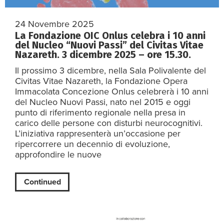
24 Novembre 2025
La Fondazione OIC Onlus celebra i 10 anni
del Nucleo “Nuovi Passi” del Civitas Vitae
Nazareth. 3 dicembre 2025 – ore 15.30.
Il prossimo 3 dicembre, nella Sala Polivalente del
Civitas Vitae Nazareth, la Fondazione Opera
Immacolata Concezione Onlus celebrerà i 10 anni
del Nucleo Nuovi Passi, nato nel 2015 e oggi
punto di riferimento regionale nella presa in
carico delle persone con disturbi neurocognitivi.
L’iniziativa rappresenterà un’occasione per
ripercorrere un decennio di evoluzione,
approfondire le nuove
Continued