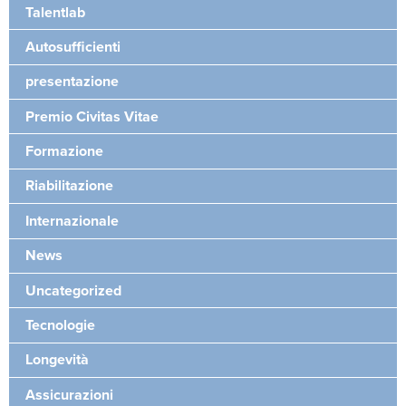
Talentlab
Autosufficienti
presentazione
Premio Civitas Vitae
Formazione
Riabilitazione
Internazionale
News
Uncategorized
Tecnologie
Longevità
Assicurazioni