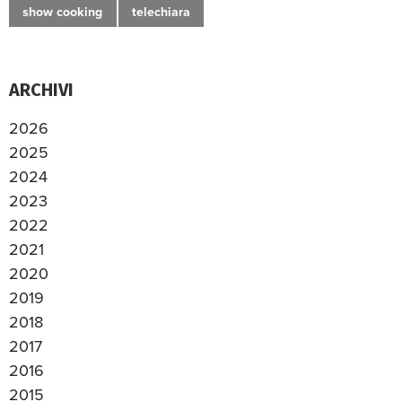
show cooking
telechiara
ARCHIVI
2026
2025
2024
2023
2022
2021
2020
2019
2018
2017
2016
2015