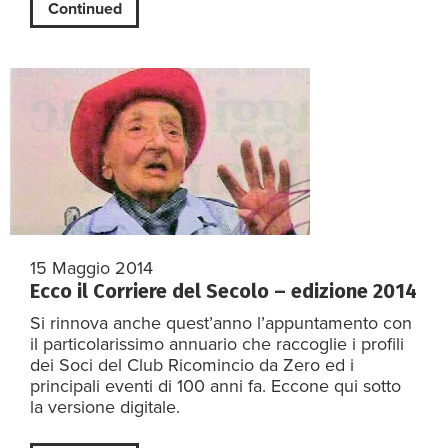
Continued
15 Maggio 2014
Ecco il Corriere del Secolo – edizione 2014
Si rinnova anche quest’anno l’appuntamento con
il particolarissimo annuario che raccoglie i profili
dei Soci del Club Ricomincio da Zero ed i
principali eventi di 100 anni fa. Eccone qui sotto
la versione digitale.