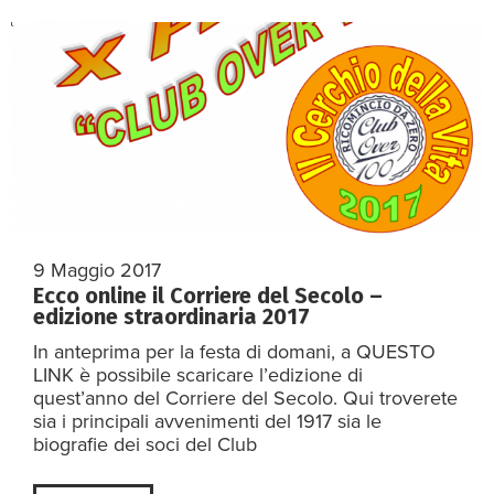
9 Maggio 2017
Ecco online il Corriere del Secolo –
edizione straordinaria 2017
In anteprima per la festa di domani, a QUESTO
LINK è possibile scaricare l’edizione di
quest’anno del Corriere del Secolo. Qui troverete
sia i principali avvenimenti del 1917 sia le
biografie dei soci del Club