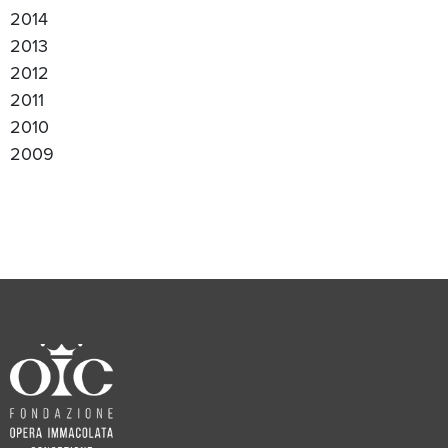
2014
2013
2012
2011
2010
2009