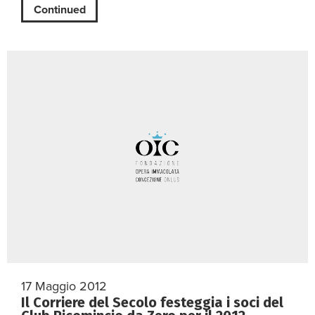
Continued
17 Maggio 2012
Il Corriere del Secolo festeggia i soci del