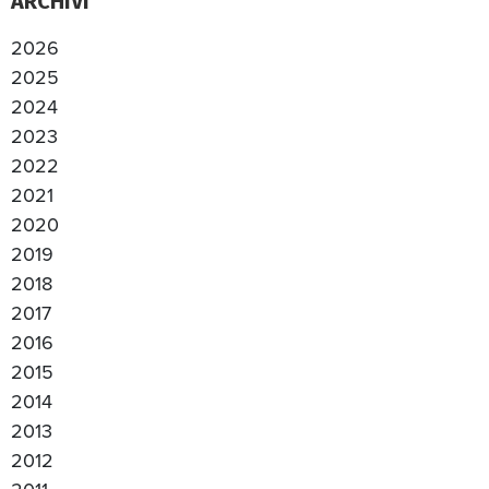
ARCHIVI
2026
2025
2024
2023
2022
2021
2020
2019
2018
2017
2016
2015
2014
2013
2012