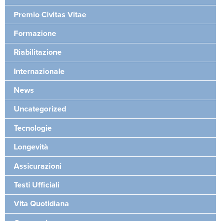
Premio Civitas Vitae
Formazione
Riabilitazione
Internazionale
News
Uncategorized
Tecnologie
Longevità
Assicurazioni
Testi Ufficiali
Vita Quotidiana