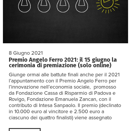
8 Giugno 2021
Premio Angelo Ferro 2021: il 15 giugno la
cerimonia di premiazione (solo online)
Giunge ormai alle battute finali anche per il 2021
l’appuntamento con il Premio Angelo Ferro per
l’innovazione nell’economia sociale, promosso
da Fondazione Cassa di Risparmio di Padova e
Rovigo, Fondazione Emanuela Zancan, con il
contributo di Intesa Sanpaolo. Il premio (declinato
in 10.000 euro al vincitore e 2.500 euro a
ciascuno dei quattro finalisti) viene assegnato