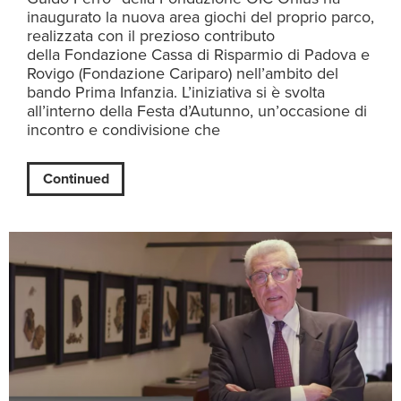
inaugurato la nuova area giochi del proprio parco,
realizzata con il prezioso contributo
della Fondazione Cassa di Risparmio di Padova e
Rovigo (Fondazione Cariparo) nell’ambito del
bando Prima Infanzia. L’iniziativa si è svolta
all’interno della Festa d’Autunno, un’occasione di
incontro e condivisione che
Continued