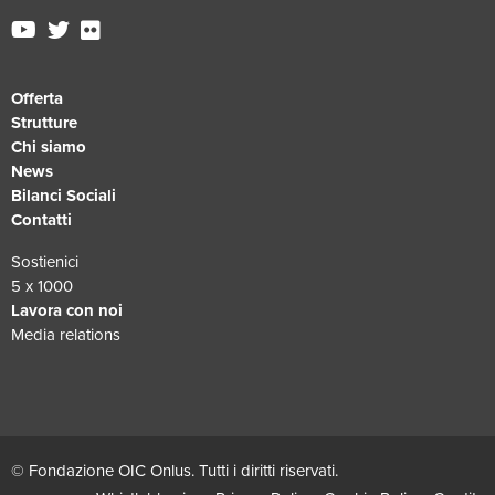
Offerta
Strutture
Chi siamo
News
Bilanci Sociali
Contatti
Sostienici
5 x 1000
Lavora con noi
Media relations
© Fondazione OIC Onlus. Tutti i diritti riservati.