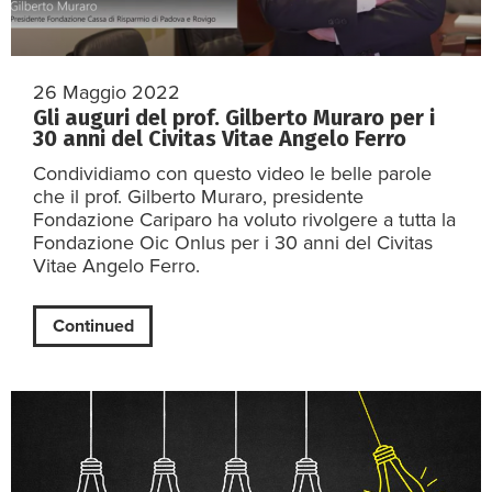
26 Maggio 2022
Gli auguri del prof. Gilberto Muraro per i
30 anni del Civitas Vitae Angelo Ferro
Condividiamo con questo video le belle parole
che il prof. Gilberto Muraro, presidente
Fondazione Cariparo ha voluto rivolgere a tutta la
Fondazione Oic Onlus per i 30 anni del Civitas
Vitae Angelo Ferro.
Continued