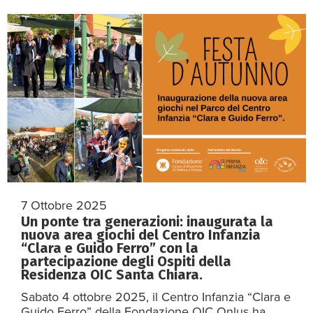
7 Ottobre 2025
Un ponte tra generazioni: inaugurata la
nuova area giochi del Centro Infanzia
“Clara e Guido Ferro” con la
partecipazione degli Ospiti della
Residenza OIC Santa Chiara.
Sabato 4 ottobre 2025, il Centro Infanzia “Clara e
Guido Ferro” della Fondazione OIC Onlus ha