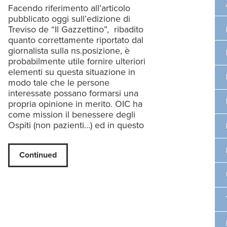
Facendo riferimento all’articolo
pubblicato oggi sull’edizione di
Treviso de “Il Gazzettino”, ribadito
quanto correttamente riportato dal
giornalista sulla ns.posizione, è
probabilmente utile fornire ulteriori
elementi su questa situazione in
modo tale che le persone
interessate possano formarsi una
propria opinione in merito. OIC ha
come mission il benessere degli
Ospiti (non pazienti…) ed in questo
Continued