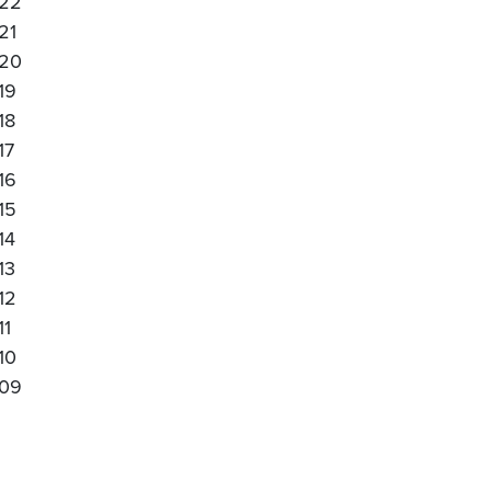
22
21
20
19
18
17
16
15
14
13
12
11
10
09