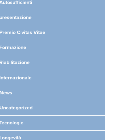
Autosufficienti
presentazione
Premio Civitas Vitae
Formazione
Riabilitazione
Internazionale
News
Uncategorized
Tecnologie
Longevità