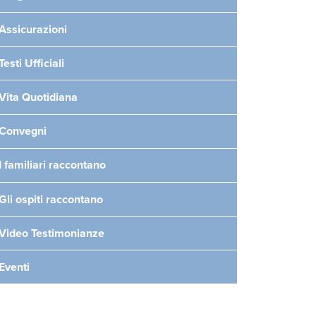
Assicurazioni
Testi Ufficiali
Vita Quotidiana
Convegni
I familiari raccontano
Gli ospiti raccontano
Video Testimonianze
Eventi