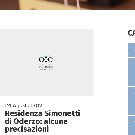
C
24 Agosto 2012
Residenza Simonetti
di Oderzo: alcune
precisazioni