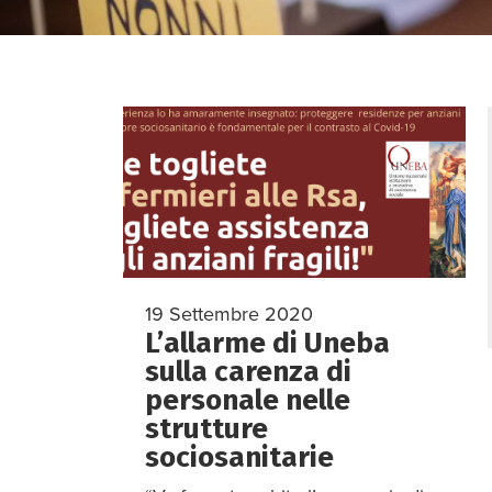
19 Settembre 2020
L’allarme di Uneba
sulla carenza di
personale nelle
strutture
sociosanitarie