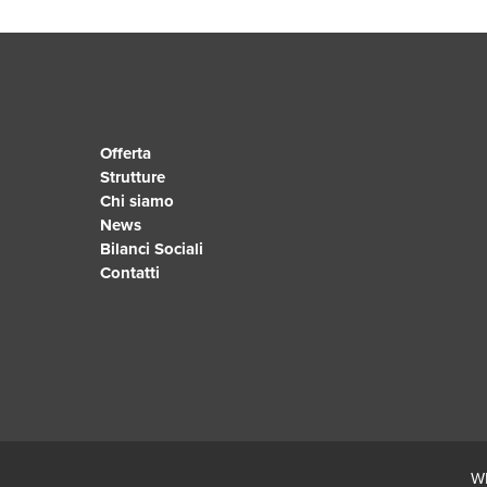
Offerta
Strutture
Chi siamo
News
Bilanci Sociali
Contatti
Wh