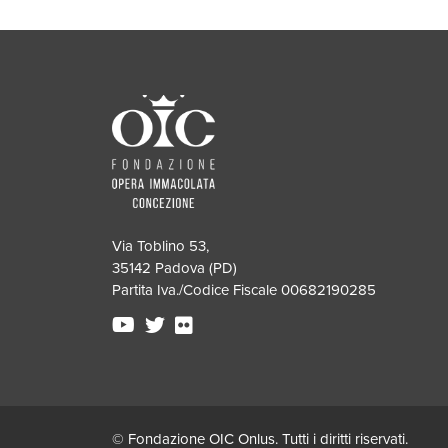
Via Toblino 53,
35142 Padova (PD)
Partita Iva./Codice Fiscale 00682190285
© Fondazione OIC Onlus. Tutti i diritti riservati.