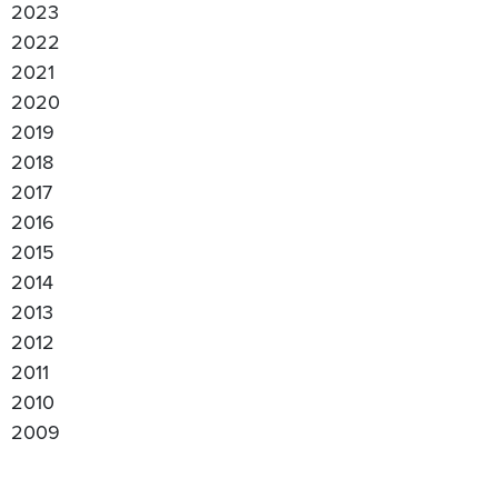
2023
2022
2021
2020
2019
2018
2017
2016
2015
2014
2013
2012
2011
2010
2009