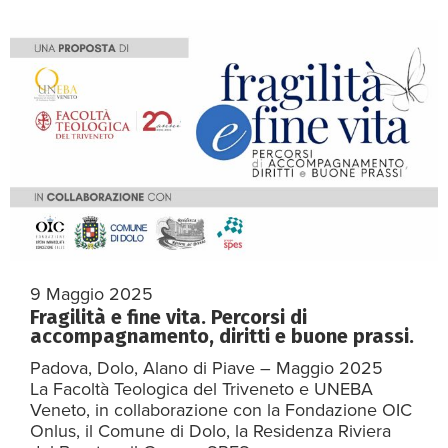
9 Maggio 2025
Fragilità e fine vita. Percorsi di
accompagnamento, diritti e buone prassi.
Padova, Dolo, Alano di Piave – Maggio 2025
La Facoltà Teologica del Triveneto e UNEBA
Veneto, in collaborazione con la Fondazione OIC
Onlus, il Comune di Dolo, la Residenza Riviera