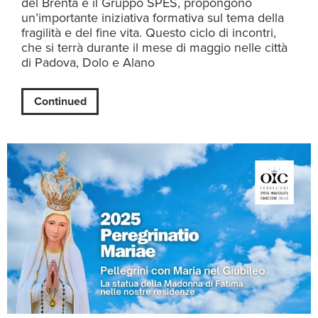
del Brenta e il Gruppo SPES, propongono
un’importante iniziativa formativa sul tema della
fragilità e del fine vita. Questo ciclo di incontri,
che si terrà durante il mese di maggio nelle città
di Padova, Dolo e Alano
Continued