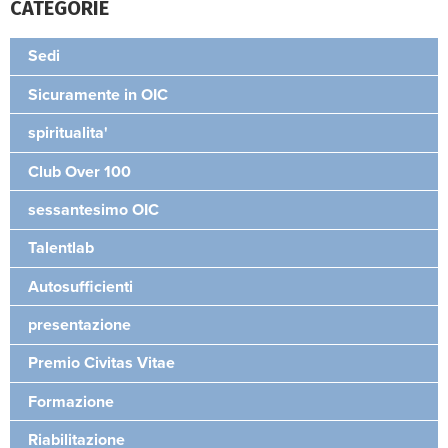
CATEGORIE
Sedi
Sicuramente in OIC
spiritualita'
Club Over 100
sessantesimo OIC
Talentlab
Autosufficienti
presentazione
Premio Civitas Vitae
Formazione
Riabilitazione