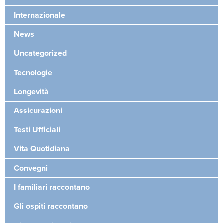
Internazionale
News
Uncategorized
Tecnologie
Longevità
Assicurazioni
Testi Ufficiali
Vita Quotidiana
Convegni
I familiari raccontano
Gli ospiti raccontano