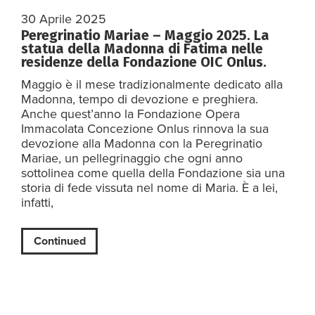
30 Aprile 2025
Peregrinatio Mariae – Maggio 2025. La
statua della Madonna di Fatima nelle
residenze della Fondazione OIC Onlus.
Maggio è il mese tradizionalmente dedicato alla
Madonna, tempo di devozione e preghiera.
Anche quest’anno la Fondazione Opera
Immacolata Concezione Onlus rinnova la sua
devozione alla Madonna con la Peregrinatio
Mariae, un pellegrinaggio che ogni anno
sottolinea come quella della Fondazione sia una
storia di fede vissuta nel nome di Maria. È a lei,
infatti,
Continued