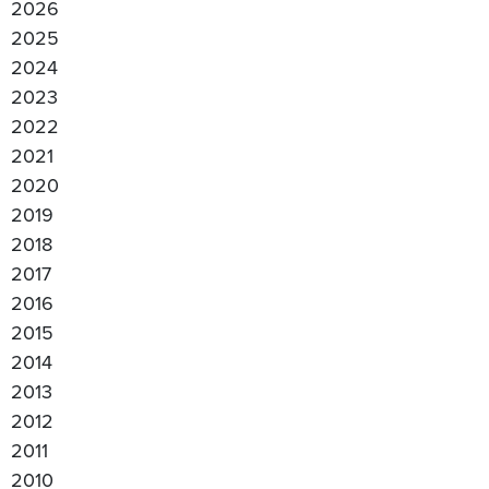
2026
2025
2024
2023
2022
2021
2020
2019
2018
2017
2016
2015
2014
2013
2012
2011
2010