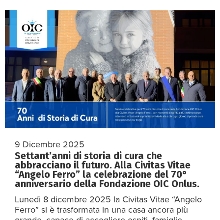
9 Dicembre 2025
Settant’anni di storia di cura che
abbracciano il futuro. Alla Civitas Vitae
“Angelo Ferro” la celebrazione del 70°
anniversario della Fondazione OIC Onlus.
Lunedì 8 dicembre 2025 la Civitas Vitae “Angelo
Ferro” si è trasformata in una casa ancora più