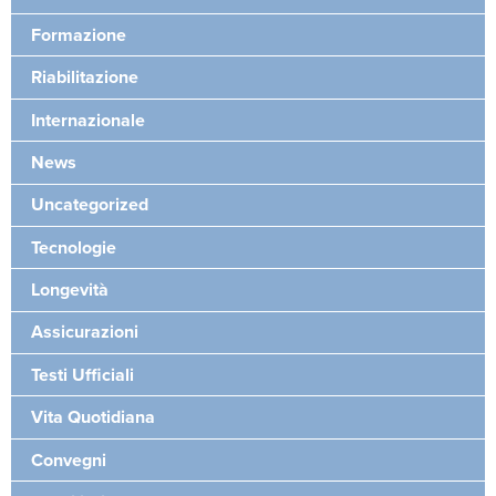
Formazione
Riabilitazione
Internazionale
News
Uncategorized
Tecnologie
Longevità
Assicurazioni
Testi Ufficiali
Vita Quotidiana
Convegni