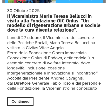
30 Ottobre 2025
Il Viceministro Maria Teresa Bellucci in
visita alla Fondazione OIC Onlus. “Un
modello di rigenerazione urbana e sociale
dove la cura diventa relazione”.
Lunedì 27 ottobre, il Viceministro del Lavoro e
delle Politiche Sociali, Maria Teresa Bellucci ha
visitato la Civitas Vitae Angelo
Ferro della Fondazione Opera Immacolata
Concezione Onlus di Padova, definendola “un
esempio concreto di welfare integrato, dove
longevità, inclusione, coesione
intergenerazionale e innovazione si incontrano.”
Accolta dal Presidente Andrea Cavagnis,
dal Direttore Generale Fabio Toso e dal personale
della Fondazione, la Viceministro ha conosciuto
Continued