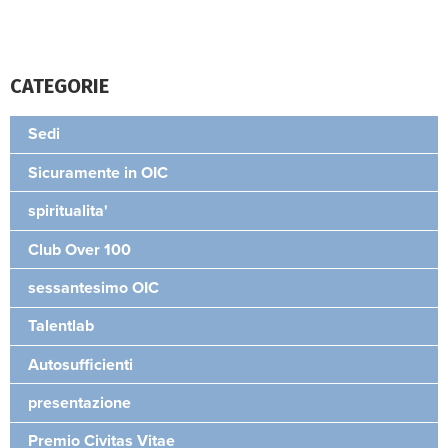
CATEGORIE
Sedi
Sicuramente in OIC
spiritualita'
Club Over 100
sessantesimo OIC
Talentlab
Autosufficienti
presentazione
Premio Civitas Vitae