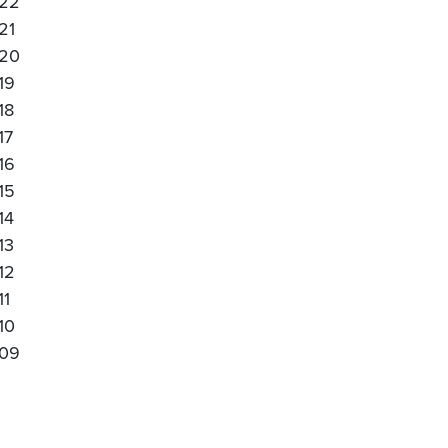
22
21
20
19
18
17
16
15
14
13
12
11
10
09