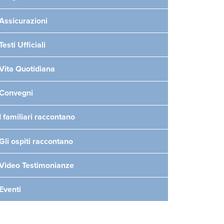
Assicurazioni
Testi Ufficiali
Vita Quotidiana
Convegni
I familiari raccontano
Gli ospiti raccontano
Video Testimonianze
Eventi