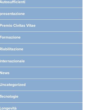
Autosufficienti
presentazione
Premio Civitas Vitae
Formazione
Riabilitazione
Internazionale
News
Uncategorized
Tecnologie
Longevità