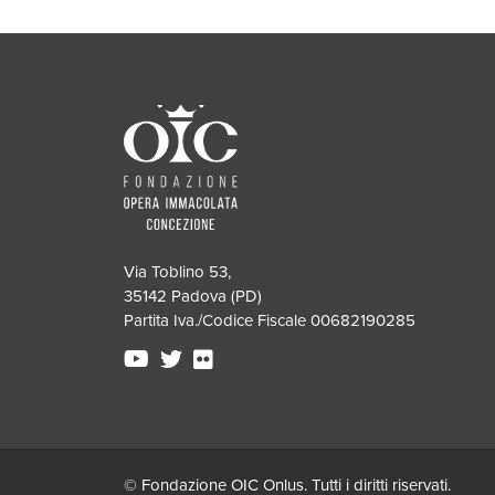
Via Toblino 53,
35142 Padova (PD)
Partita Iva./Codice Fiscale 00682190285
© Fondazione OIC Onlus. Tutti i diritti riservati.