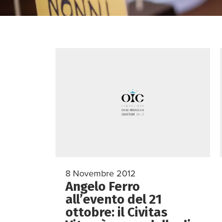
8 Novembre 2012
Angelo Ferro
all’evento del 21
ottobre: il Civitas