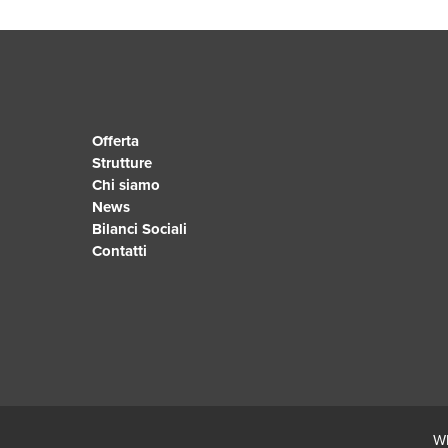
Offerta
Strutture
Chi siamo
News
Bilanci Sociali
Contatti
Wh