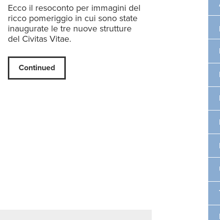
Ecco il resoconto per immagini del
ricco pomeriggio in cui sono state
inaugurate le tre nuove strutture
del Civitas Vitae.
Continued