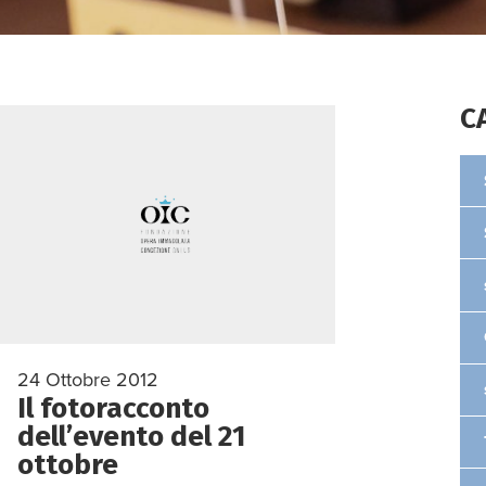
C
24 Ottobre 2012
Il fotoracconto
dell’evento del 21
ottobre