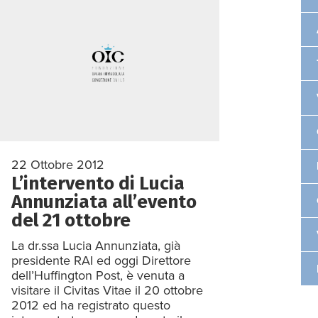
22 Ottobre 2012
L’intervento di Lucia
Annunziata all’evento
del 21 ottobre
La dr.ssa Lucia Annunziata, già
presidente RAI ed oggi Direttore
dell’Huffington Post, è venuta a
visitare il Civitas Vitae il 20 ottobre
2012 ed ha registrato questo