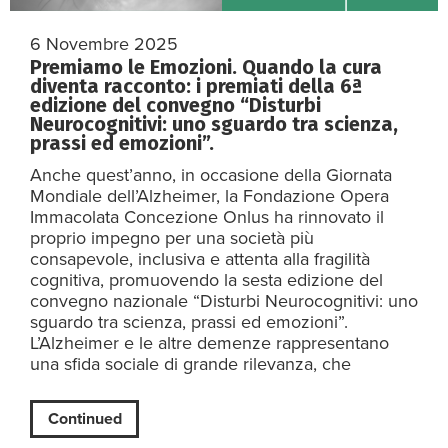
6 Novembre 2025
Premiamo le Emozioni. Quando la cura
diventa racconto: i premiati della 6ª
edizione del convegno “Disturbi
Neurocognitivi: uno sguardo tra scienza,
prassi ed emozioni”.
Anche quest’anno, in occasione della Giornata
Mondiale dell’Alzheimer, la Fondazione Opera
Immacolata Concezione Onlus ha rinnovato il
proprio impegno per una società più
consapevole, inclusiva e attenta alla fragilità
cognitiva, promuovendo la sesta edizione del
convegno nazionale “Disturbi Neurocognitivi: uno
sguardo tra scienza, prassi ed emozioni”.
L’Alzheimer e le altre demenze rappresentano
una sfida sociale di grande rilevanza, che
Continued