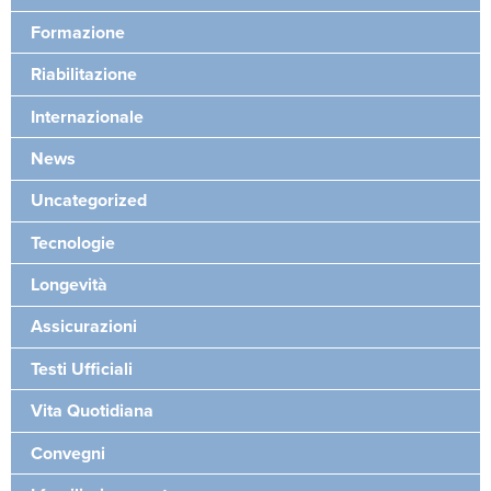
Formazione
Riabilitazione
Internazionale
News
Uncategorized
Tecnologie
Longevità
Assicurazioni
Testi Ufficiali
Vita Quotidiana
Convegni