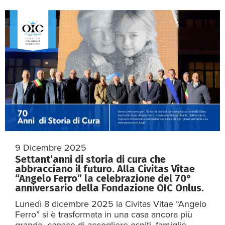
9 Dicembre 2025
Settant’anni di storia di cura che
abbracciano il futuro. Alla Civitas Vitae
“Angelo Ferro” la celebrazione del 70°
anniversario della Fondazione OIC Onlus.
Lunedì 8 dicembre 2025 la Civitas Vitae “Angelo
Ferro” si è trasformata in una casa ancora più