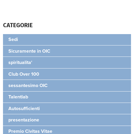
CATEGORIE
Sedi
Sicuramente in OIC
spiritualita'
Club Over 100
sessantesimo OIC
Talentlab
Autosufficienti
presentazione
Premio Civitas Vitae