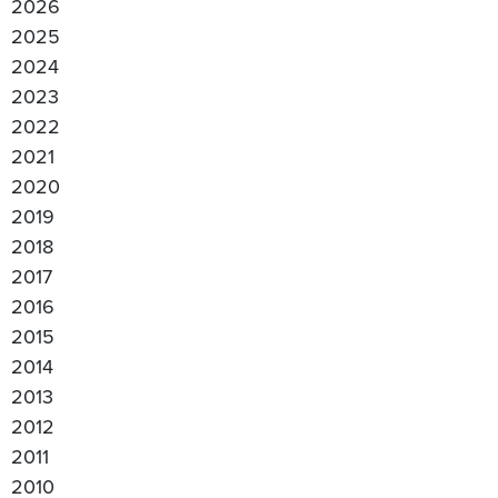
2026
2025
2024
2023
2022
2021
2020
2019
2018
2017
2016
2015
2014
2013
2012
2011
2010