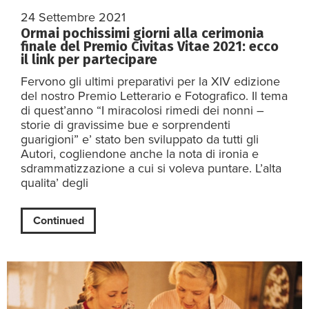
24 Settembre 2021
Ormai pochissimi giorni alla cerimonia
finale del Premio Civitas Vitae 2021: ecco
il link per partecipare
Fervono gli ultimi preparativi per la XIV edizione
del nostro Premio Letterario e Fotografico. Il tema
di quest’anno “I miracolosi rimedi dei nonni –
storie di gravissime bue e sorprendenti
guarigioni” e’ stato ben sviluppato da tutti gli
Autori, cogliendone anche la nota di ironia e
sdrammatizzazione a cui si voleva puntare. L’alta
qualita’ degli
Continued