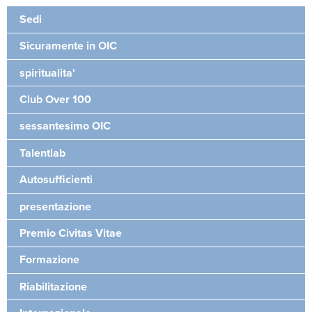
Sedi
Sicuramente in OIC
spiritualita'
Club Over 100
sessantesimo OIC
Talentlab
Autosufficienti
presentazione
Premio Civitas Vitae
Formazione
Riabilitazione