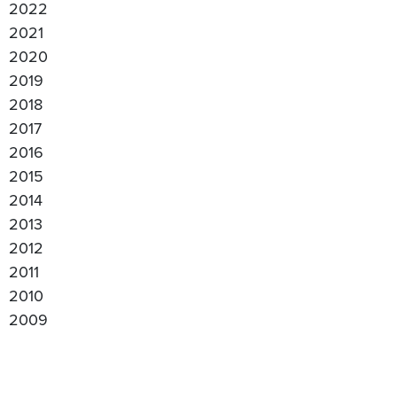
2022
2021
2020
2019
2018
2017
2016
2015
2014
2013
2012
2011
2010
2009