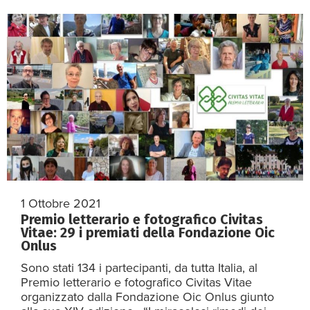
1 Ottobre 2021
Premio letterario e fotografico Civitas
Vitae: 29 i premiati della Fondazione Oic
Onlus
Sono stati 134 i partecipanti, da tutta Italia, al
Premio letterario e fotografico Civitas Vitae
organizzato dalla Fondazione Oic Onlus giunto