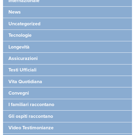
Internazionale
News
Uncategorized
Tecnologie
Longevità
Assicurazioni
Testi Ufficiali
Vita Quotidiana
Convegni
I familiari raccontano
Gli ospiti raccontano
Video Testimonianze