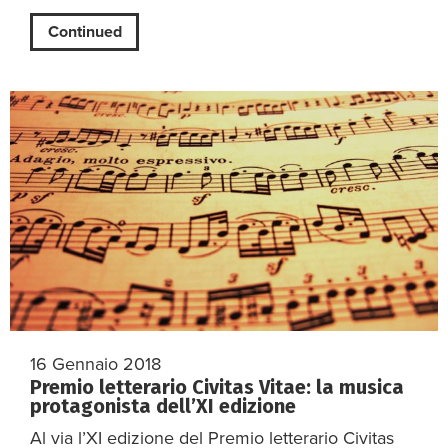
Continued
16 Gennaio 2018
Premio letterario Civitas Vitae: la musica
protagonista dell’XI edizione
Al via l’XI edizione del Premio letterario Civitas