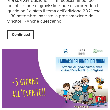
alla sua XIV edizione. “I miracolosi rimedi dei
nonni – storie di gravissime bue e sorprendenti
guarigioni” è stato il tema dell’edizione 2021 che,
il 30 settembre, ha visto la proclamazione dei
vincitori. «Anche quest’anno
Continued