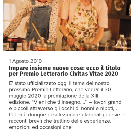
1 Agosto 2019
Impare insieme nuove cose: ecco il titolo
per Premio Letterario Civitas Vitae 2020
E’ stato ufficializzato oggi il tema del nostro
prossimo Premio Letterario, che vedra’ il 30
maggio 2020 la premiazione della XIII
edizione. “Vieni che ti insegno….”. – lavori grandi
e piccoli attraverso gli occhi di nonni e nipoti, .
L’idea è dunque di selezionare elaborati (poesie e
racconti brevi) che trattino delle esperienze,
emozioni ed occasioni che