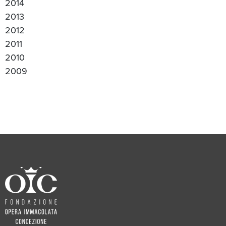
2014
2013
2012
2011
2010
2009