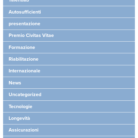
Talentlab
Autosufficienti
presentazione
Premio Civitas Vitae
Formazione
Riabilitazione
Internazionale
News
Uncategorized
Tecnologie
Longevità
Assicurazioni