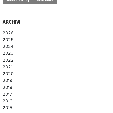
show cooking
telechiara
ARCHIVI
2026
2025
2024
2023
2022
2021
2020
2019
2018
2017
2016
2015