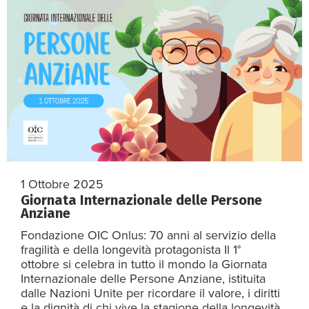
1 Ottobre 2025
Giornata Internazionale delle Persone
Anziane
Fondazione OIC Onlus: 70 anni al servizio della
fragilità e della longevità protagonista Il 1°
ottobre si celebra in tutto il mondo la Giornata
Internazionale delle Persone Anziane, istituita
dalle Nazioni Unite per ricordare il valore, i diritti
e la dignità di chi vive la stagione della longevità.