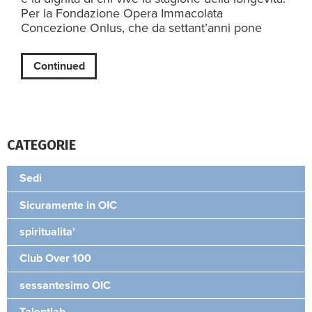
Per la Fondazione Opera Immacolata
Concezione Onlus, che da settant’anni pone
Continued
CATEGORIE
Sedi
Sicuramente in OIC
spiritualita'
Club Over 100
sessantesimo OIC