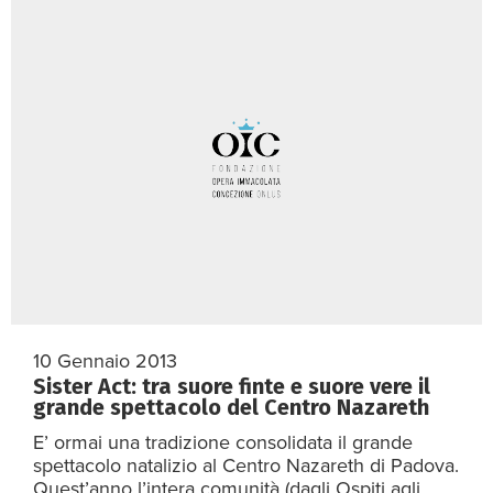
10 Gennaio 2013
Sister Act: tra suore finte e suore vere il
grande spettacolo del Centro Nazareth
E’ ormai una tradizione consolidata il grande
spettacolo natalizio al Centro Nazareth di Padova.
Quest’anno l’intera comunità (dagli Ospiti agli