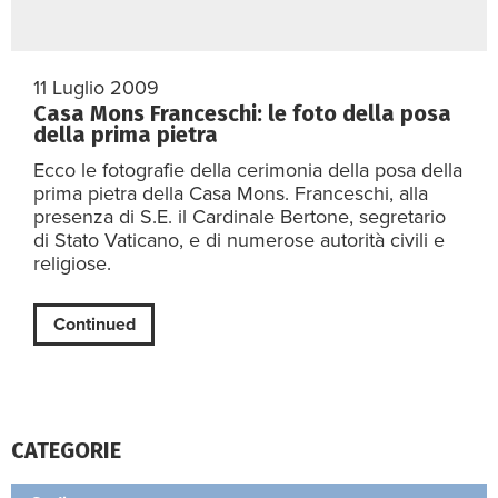
11 Luglio 2009
Casa Mons Franceschi: le foto della posa
della prima pietra
Ecco le fotografie della cerimonia della posa della
prima pietra della Casa Mons. Franceschi, alla
presenza di S.E. il Cardinale Bertone, segretario
di Stato Vaticano, e di numerose autorità civili e
religiose.
Continued
CATEGORIE