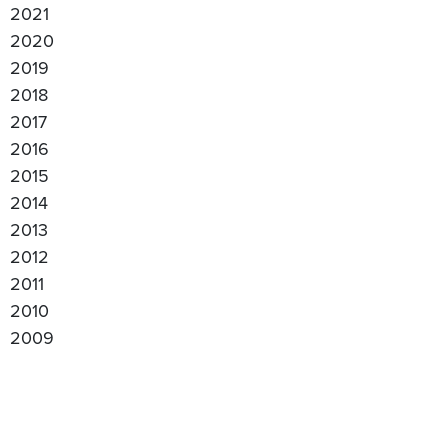
2021
2020
2019
2018
2017
2016
2015
2014
2013
2012
2011
2010
2009