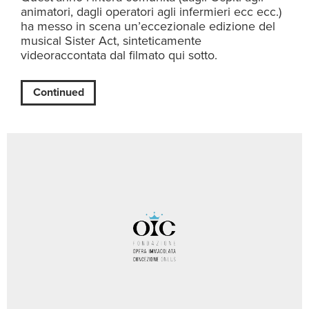
animatori, dagli operatori agli infermieri ecc ecc.)
ha messo in scena un’eccezionale edizione del
musical Sister Act, sinteticamente
videoraccontata dal filmato qui sotto.
Continued