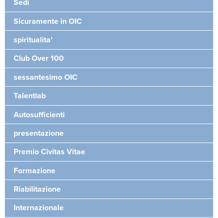
Sedi
Sicuramente in OIC
spiritualita'
Club Over 100
sessantesimo OIC
Talentlab
Autosufficienti
presentazione
Premio Civitas Vitae
Formazione
Riabilitazione
Internazionale