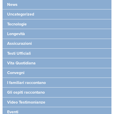
News
Uncategorized
Tecnologie
Longevità
Assicurazioni
Testi Ufficiali
Vita Quotidiana
Convegni
I familiari raccontano
Gli ospiti raccontano
Video Testimonianze
Eventi