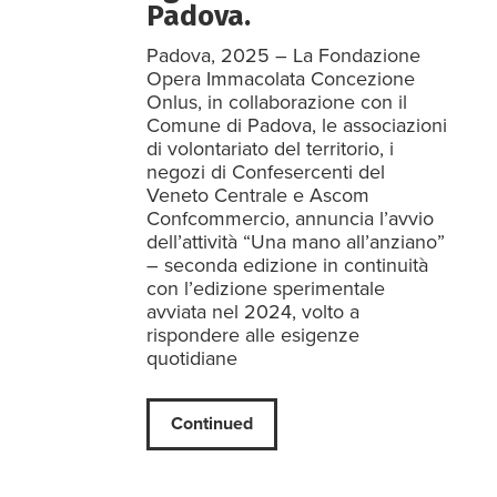
Padova.
Padova, 2025 – La Fondazione
Opera Immacolata Concezione
Onlus, in collaborazione con il
Comune di Padova, le associazioni
di volontariato del territorio, i
negozi di Confesercenti del
Veneto Centrale e Ascom
Confcommercio, annuncia l’avvio
dell’attività “Una mano all’anziano”
– seconda edizione in continuità
con l’edizione sperimentale
avviata nel 2024, volto a
rispondere alle esigenze
quotidiane
Continued