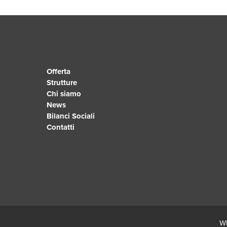
Offerta
Strutture
Chi siamo
News
Bilanci Sociali
Contatti
Wh