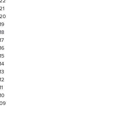
22
21
20
19
18
17
16
15
14
13
12
11
10
09