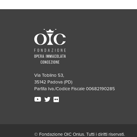
Via Toblino 53,
35142 Padova (PD)
Partita Iva./Codice Fiscale 00682190285
© Fondazione OIC Onlus. Tutti i diritti riservati.