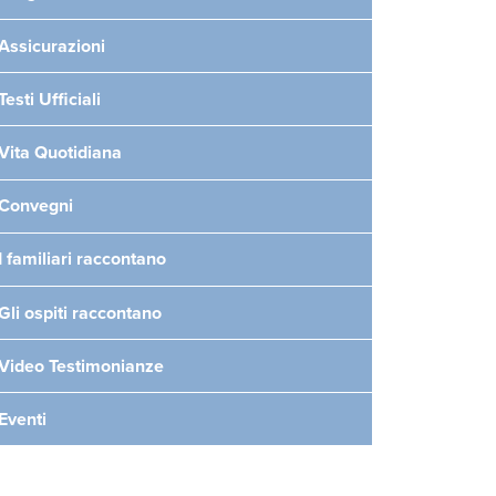
Assicurazioni
Testi Ufficiali
Vita Quotidiana
Convegni
I familiari raccontano
Gli ospiti raccontano
Video Testimonianze
Eventi