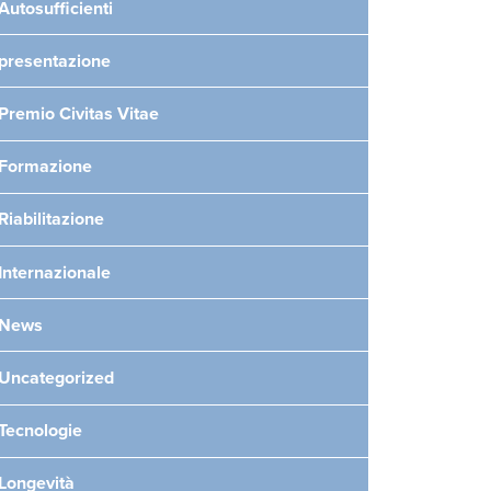
Autosufficienti
presentazione
Premio Civitas Vitae
Formazione
Riabilitazione
Internazionale
News
Uncategorized
Tecnologie
Longevità