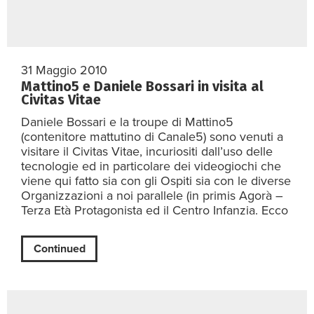
31 Maggio 2010
Mattino5 e Daniele Bossari in visita al
Civitas Vitae
Daniele Bossari e la troupe di Mattino5
(contenitore mattutino di Canale5) sono venuti a
visitare il Civitas Vitae, incuriositi dall’uso delle
tecnologie ed in particolare dei videogiochi che
viene qui fatto sia con gli Ospiti sia con le diverse
Organizzazioni a noi parallele (in primis Agorà –
Terza Età Protagonista ed il Centro Infanzia. Ecco
Continued