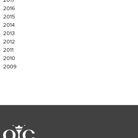
2016
2015
2014
2013
2012
2011
2010
2009