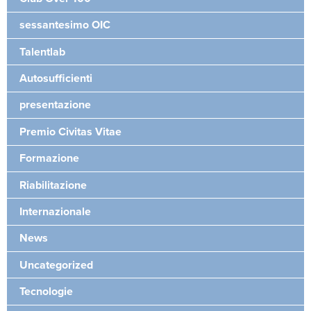
sessantesimo OIC
Talentlab
Autosufficienti
presentazione
Premio Civitas Vitae
Formazione
Riabilitazione
Internazionale
News
Uncategorized
Tecnologie