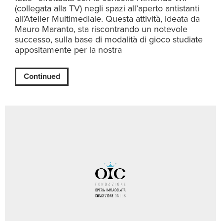
(collegata alla TV) negli spazi all’aperto antistanti
all’Atelier Multimediale. Questa attività, ideata da
Mauro Maranto, sta riscontrando un notevole
successo, sulla base di modalità di gioco studiate
appositamente per la nostra
Continued