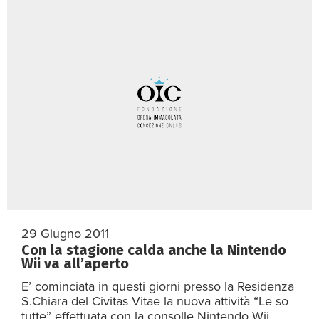
29 Giugno 2011
Con la stagione calda anche la Nintendo
Wii va all’aperto
E’ cominciata in questi giorni presso la Residenza
S.Chiara del Civitas Vitae la nuova attività “Le so
tutte” effettuata con la consolle Nintendo Wii