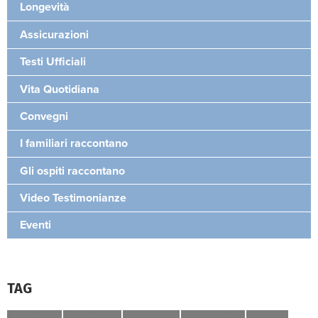
Longevità
Assicurazioni
Testi Ufficiali
Vita Quotidiana
Convegni
I familiari raccontano
Gli ospiti raccontano
Video Testimonianze
Eventi
TAG