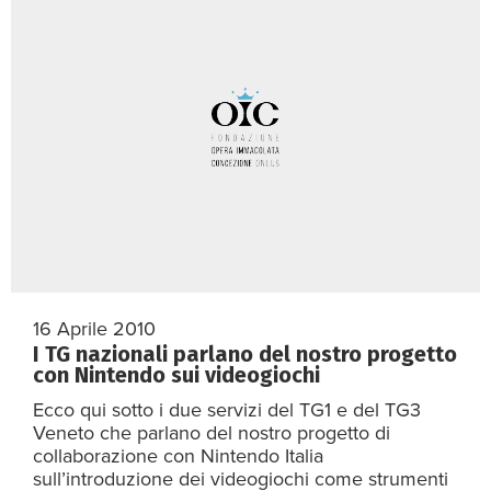
16 Aprile 2010
I TG nazionali parlano del nostro progetto
con Nintendo sui videogiochi
Ecco qui sotto i due servizi del TG1 e del TG3
Veneto che parlano del nostro progetto di
collaborazione con Nintendo Italia
sull’introduzione dei videogiochi come strumenti