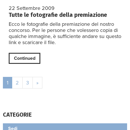
22 Settembre 2009
Tutte le fotografie della premiazione
Ecco le fotografie della premiazione del nostro
concorso. Per le persone che volessero copia di
qualche immagine, è sufficiente andare su questo
link e scaricare il file.
Continued
1
2
3
»
CATEGORIE
Sedi