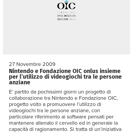
27 Novembre 2009
Nintendo e Fondazione OIC onlus insieme
per l’utilizzo di videogiochi tra le persone
anziane
E’ partito da pochissimi giorni un progetto di
collaborazione tra Nintendo e Fondazione OIC,
progetto volto a promuovere l’utilizzo di
videogiochi tra le persone anziane, con
particolare riferimento ai software pensati per
mantenere allenato il cervello ed in generale la
capacità di ragionamento. Si tratta di un’iniziativa