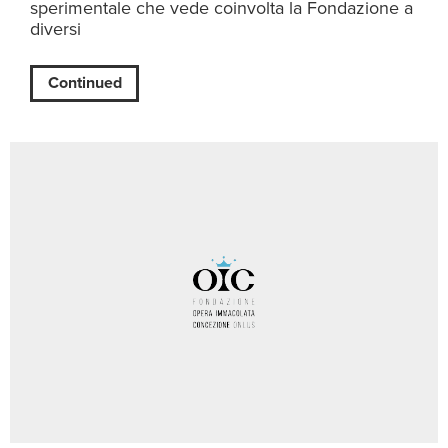
sperimentale che vede coinvolta la Fondazione a
diversi
Continued