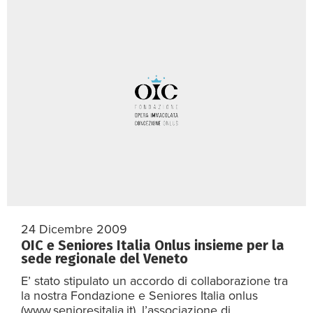
24 Dicembre 2009
OIC e Seniores Italia Onlus insieme per la
sede regionale del Veneto
E’ stato stipulato un accordo di collaborazione tra
la nostra Fondazione e Seniores Italia onlus
(www.senioresitalia.it), l’associazione di