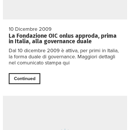
10 Dicembre 2009
La Fondazione OIC onlus approda, prima
in Italia, alla governance duale
Dal 10 dicembre 2009 è attiva, per primi in Italia,
la forma duale di governance. Maggiori dettagli
nel comunicato stampa qui
Continued