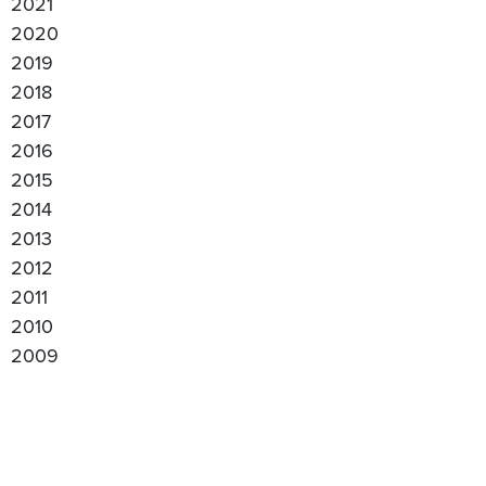
2021
2020
2019
2018
2017
2016
2015
2014
2013
2012
2011
2010
2009