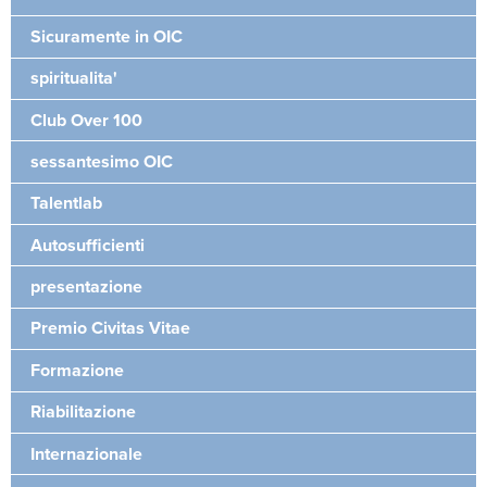
Sicuramente in OIC
spiritualita'
Club Over 100
sessantesimo OIC
Talentlab
Autosufficienti
presentazione
Premio Civitas Vitae
Formazione
Riabilitazione
Internazionale