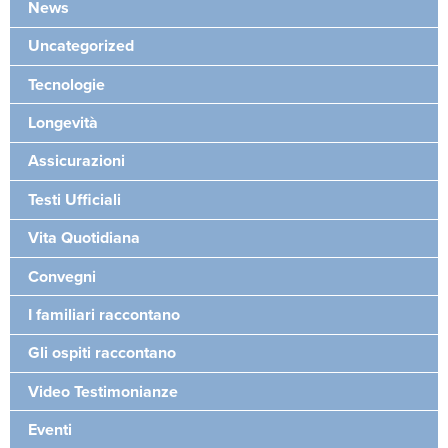
News
Uncategorized
Tecnologie
Longevità
Assicurazioni
Testi Ufficiali
Vita Quotidiana
Convegni
I familiari raccontano
Gli ospiti raccontano
Video Testimonianze
Eventi