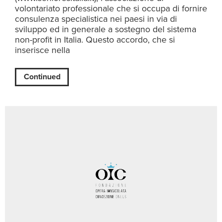
volontariato professionale che si occupa di fornire
consulenza specialistica nei paesi in via di
sviluppo ed in generale a sostegno del sistema
non-profit in Italia. Questo accordo, che si
inserisce nella
Continued