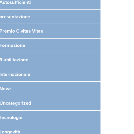
Autosufficienti
presentazione
Premio Civitas Vitae
Formazione
Riabilitazione
Internazionale
News
Uncategorized
Tecnologie
Longevità