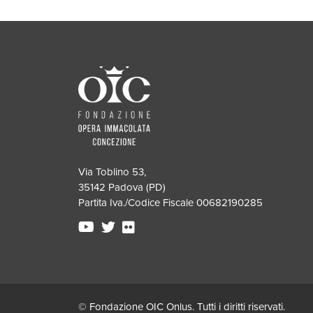
Via Toblino 53,
35142 Padova (PD)
Partita Iva./Codice Fiscale 00682190285
© Fondazione OIC Onlus. Tutti i diritti riservati.