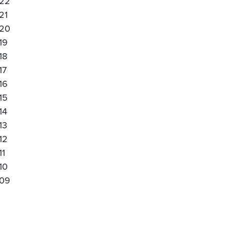
22
21
20
19
18
17
16
15
14
13
12
11
10
09