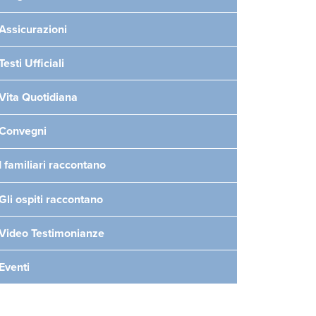
Assicurazioni
Testi Ufficiali
Vita Quotidiana
Convegni
I familiari raccontano
Gli ospiti raccontano
Video Testimonianze
Eventi