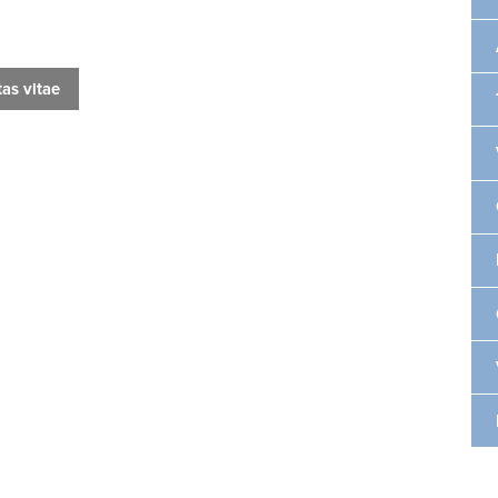
tas vitae