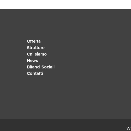
Offerta
Strutture
Chi siamo
News
Bilanci Sociali
Contatti
Wh