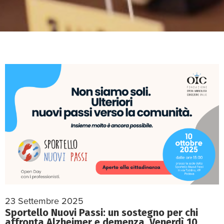
23 Settembre 2025
Sportello Nuovi Passi: un sostegno per chi
affronta Alzheimer e demenza. Venerdì 10