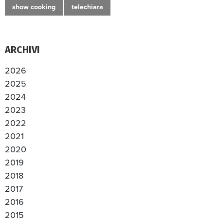
show cooking
telechiara
ARCHIVI
2026
2025
2024
2023
2022
2021
2020
2019
2018
2017
2016
2015