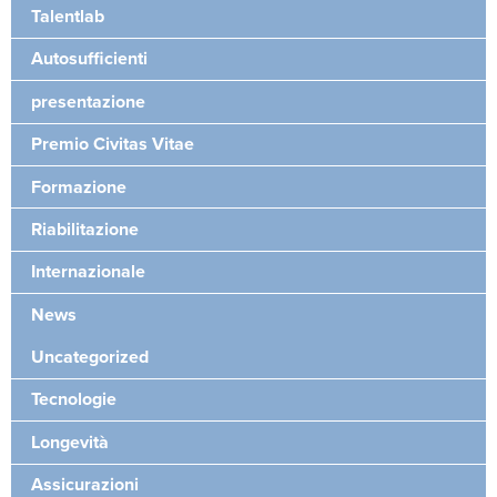
Talentlab
Autosufficienti
presentazione
Premio Civitas Vitae
Formazione
Riabilitazione
Internazionale
News
Uncategorized
Tecnologie
Longevità
Assicurazioni