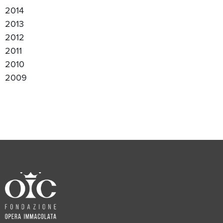
2014
2013
2012
2011
2010
2009