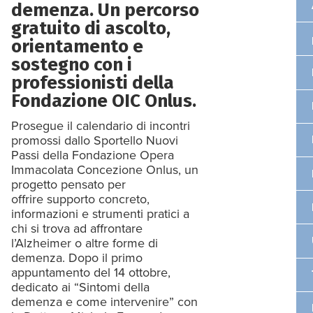
demenza. Un percorso
gratuito di ascolto,
orientamento e
sostegno con i
professionisti della
Fondazione OIC Onlus.
Prosegue il calendario di incontri
promossi dallo Sportello Nuovi
Passi della Fondazione Opera
Immacolata Concezione Onlus, un
progetto pensato per
offrire supporto concreto,
informazioni e strumenti pratici a
chi si trova ad affrontare
l’Alzheimer o altre forme di
demenza. Dopo il primo
appuntamento del 14 ottobre,
dedicato ai “Sintomi della
demenza e come intervenire” con