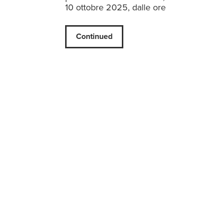
10 ottobre 2025, dalle ore
Continued