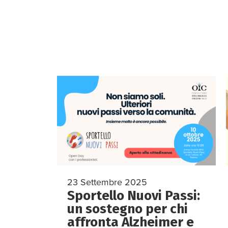
23 Settembre 2025
Sportello Nuovi Passi:
un sostegno per chi
affronta Alzheimer e