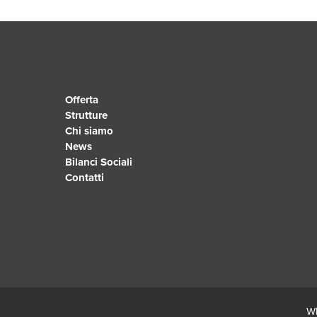
Offerta
Strutture
Chi siamo
News
Bilanci Sociali
Contatti
Wh