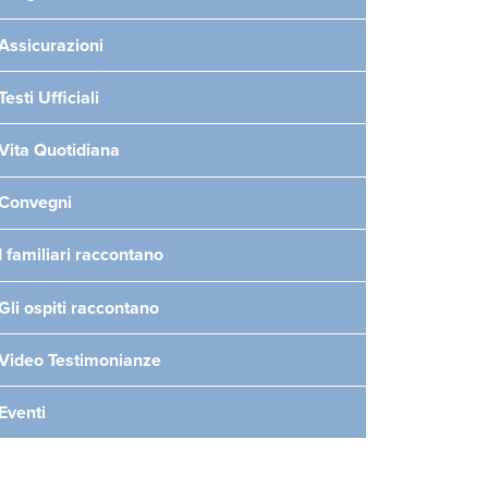
Assicurazioni
Testi Ufficiali
Vita Quotidiana
Convegni
I familiari raccontano
Gli ospiti raccontano
Video Testimonianze
Eventi