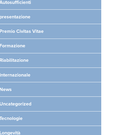
Autosufficienti
presentazione
Premio Civitas Vitae
Formazione
Riabilitazione
Internazionale
News
Uncategorized
Tecnologie
Longevità