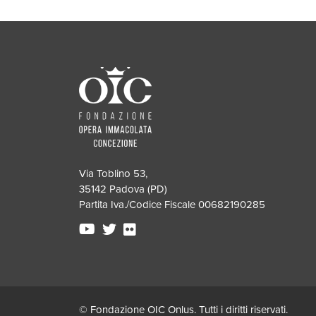
Via Toblino 53,
35142 Padova (PD)
Partita Iva./Codice Fiscale 00682190285
© Fondazione OIC Onlus. Tutti i diritti riservati.