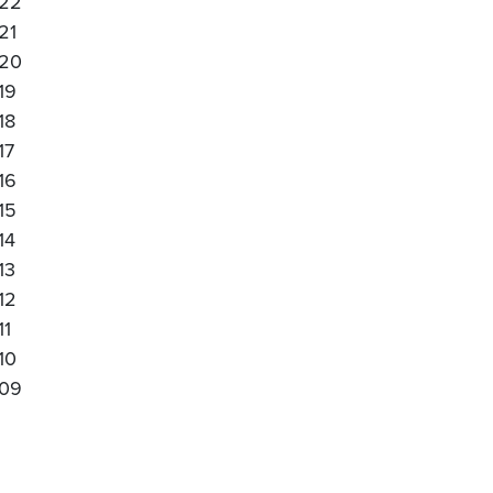
22
21
20
19
18
17
16
15
14
13
12
11
10
09