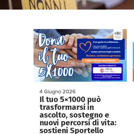
4 Giugno 2026
Il tuo 5×1000 può
trasformarsi in
ascolto, sostegno e
nuovi percorsi di vita:
sostieni Sportello