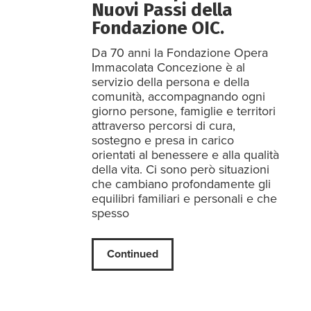
Nuovi Passi della
Fondazione OIC.
Da 70 anni la Fondazione Opera
Immacolata Concezione è al
servizio della persona e della
comunità, accompagnando ogni
giorno persone, famiglie e territori
attraverso percorsi di cura,
sostegno e presa in carico
orientati al benessere e alla qualità
della vita. Ci sono però situazioni
che cambiano profondamente gli
equilibri familiari e personali e che
spesso
Continued