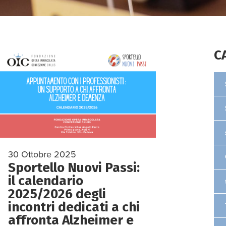
C
30 Ottobre 2025
Sportello Nuovi Passi:
il calendario
2025/2026 degli
incontri dedicati a chi
affronta Alzheimer e