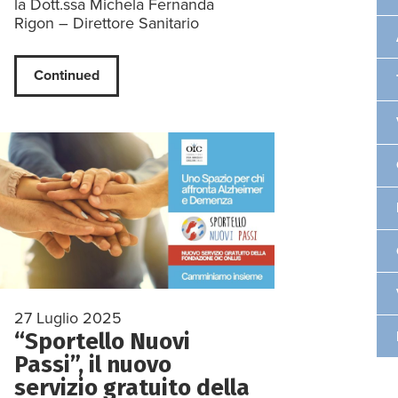
la Dott.ssa Michela Fernanda
Rigon – Direttore Sanitario
Continued
27 Luglio 2025
“Sportello Nuovi
Passi”, il nuovo
servizio gratuito della