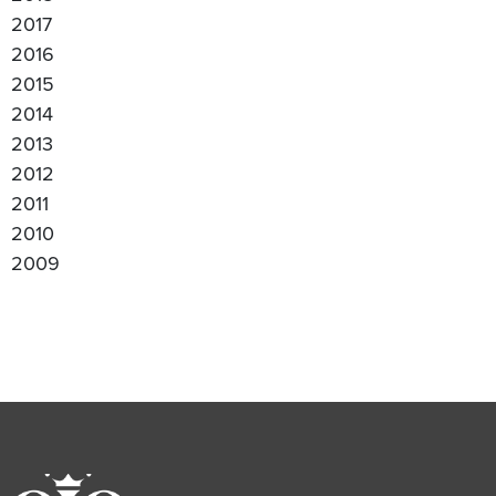
2017
2016
2015
2014
2013
2012
2011
2010
2009