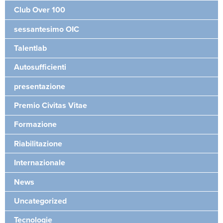
Club Over 100
sessantesimo OIC
Talentlab
Autosufficienti
presentazione
Premio Civitas Vitae
Formazione
Riabilitazione
Internazionale
News
Uncategorized
Tecnologie