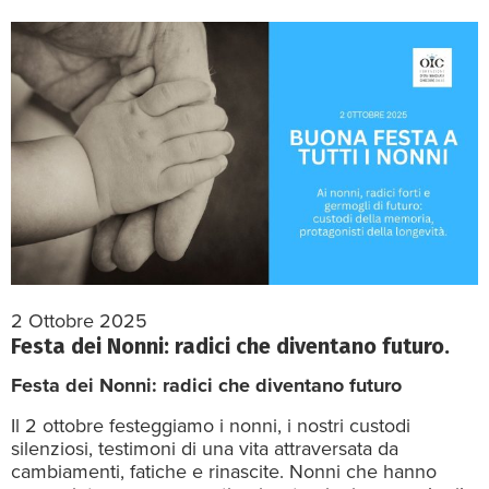
2 Ottobre 2025
Festa dei Nonni: radici che diventano futuro.
Festa dei Nonni: radici che diventano futuro
Il 2 ottobre festeggiamo i nonni, i nostri custodi
silenziosi, testimoni di una vita attraversata da
cambiamenti, fatiche e rinascite. Nonni che hanno