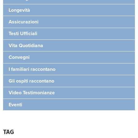
Longevità
Assicurazioni
Testi Ufficiali
Vita Quotidiana
Convegni
I familiari raccontano
Gli ospiti raccontano
Video Testimonianze
Eventi
TAG